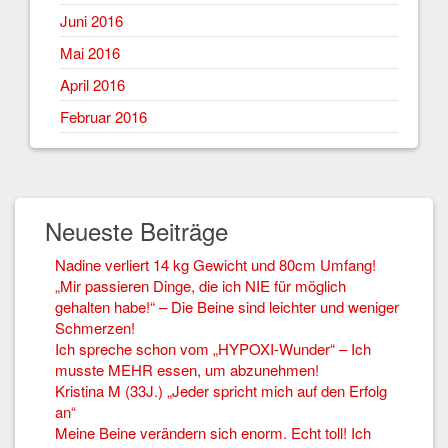
Juni 2016
Mai 2016
April 2016
Februar 2016
Neueste Beiträge
Nadine verliert 14 kg Gewicht und 80cm Umfang!
„Mir passieren Dinge, die ich NIE für möglich
gehalten habe!“ – Die Beine sind leichter und weniger
Schmerzen!
Ich spreche schon vom „HYPOXI-Wunder“ – Ich
musste MEHR essen, um abzunehmen!
Kristina M (33J.) „Jeder spricht mich auf den Erfolg
an“
Meine Beine verändern sich enorm. Echt toll! Ich