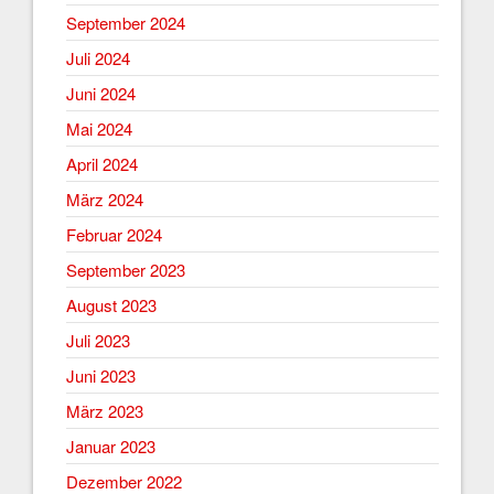
September 2024
Juli 2024
Juni 2024
Mai 2024
April 2024
März 2024
Februar 2024
September 2023
August 2023
Juli 2023
Juni 2023
März 2023
Januar 2023
Dezember 2022