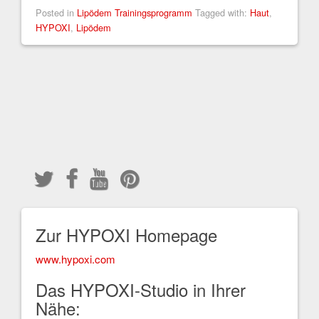
Posted in
Lipödem Trainingsprogramm
Tagged with:
Haut
,
HYPOXI
,
Lipödem
Zur HYPOXI Homepage
www.hypoxi.com
Das HYPOXI-Studio in Ihrer
Nähe: