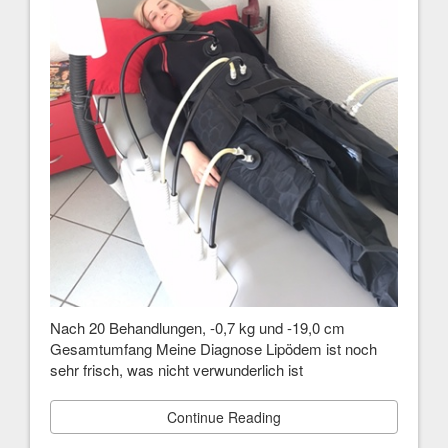
Nach 20 Behandlungen, -0,7 kg und -19,0 cm
Gesamtumfang Meine Diagnose Lipödem ist noch
sehr frisch, was nicht verwunderlich ist
Continue Reading