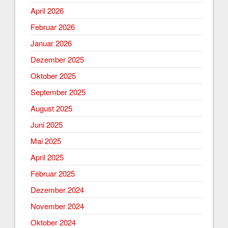
April 2026
Februar 2026
Januar 2026
Dezember 2025
Oktober 2025
September 2025
August 2025
Juni 2025
Mai 2025
April 2025
Februar 2025
Dezember 2024
November 2024
Oktober 2024