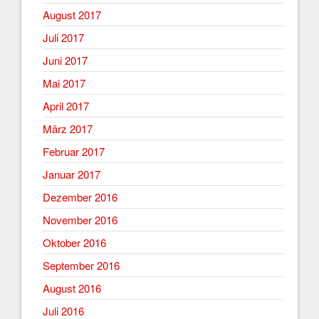
August 2017
Juli 2017
Juni 2017
Mai 2017
April 2017
März 2017
Februar 2017
Januar 2017
Dezember 2016
November 2016
Oktober 2016
September 2016
August 2016
Juli 2016