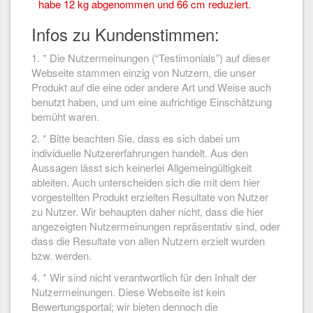
habe 12 kg abgenommen und 66 cm reduziert.
Infos zu Kundenstimmen:
1. * Die Nutzermeinungen (“Testimonials”) auf dieser
Webseite stammen einzig von Nutzern, die unser
Produkt auf die eine oder andere Art und Weise auch
benutzt haben, und um eine aufrichtige Einschätzung
bemüht waren.
2. * Bitte beachten Sie, dass es sich dabei um
individuelle Nutzererfahrungen handelt. Aus den
Aussagen lässt sich keinerlei Allgemeingültigkeit
ableiten. Auch unterscheiden sich die mit dem hier
vorgestellten Produkt erzielten Resultate von Nutzer
zu Nutzer. Wir behaupten daher nicht, dass die hier
angezeigten Nutzermeinungen repräsentativ sind, oder
dass die Resultate von allen Nutzern erzielt wurden
bzw. werden.
4. * Wir sind nicht verantwortlich für den Inhalt der
Nutzermeinungen. Diese Webseite ist kein
Bewertungsportal; wir bieten dennoch die