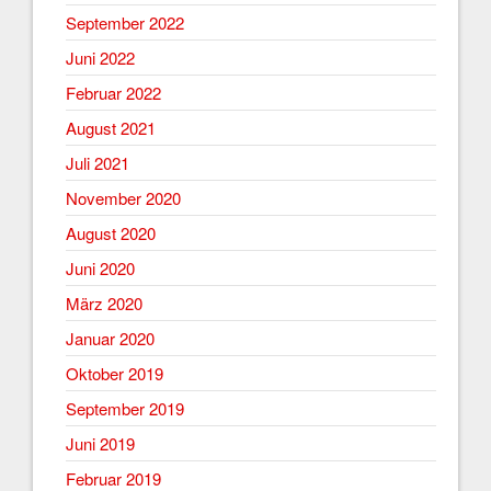
September 2022
Juni 2022
Februar 2022
August 2021
Juli 2021
November 2020
August 2020
Juni 2020
März 2020
Januar 2020
Oktober 2019
September 2019
Juni 2019
Februar 2019