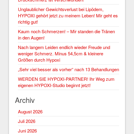
Unglaublicher Gewichtsverlust bei Lipödem,
HYPOXI gehört jetzt zu meinem Leben! Mir geht es
richtig gut!
Kaum noch Schmerzen! – Mir standen die Tränen
in den Augen!
Nach langem Leiden endlich wieder Freude und
weniger Schmerz. Minus 54,5cm & kleinere
Größen durch Hypoxi
„Sehr viel besser als vorher“ nach 13 Behandlungen
WERDEN SIE HYPOXI-PARTNER! Ihr Weg zum
eigenen HYPOXI-Studio beginnt jetzt!
Archiv
August 2026
Juli 2026
Juni 2026