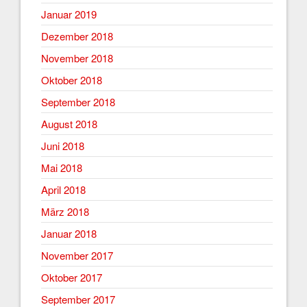
Januar 2019
Dezember 2018
November 2018
Oktober 2018
September 2018
August 2018
Juni 2018
Mai 2018
April 2018
März 2018
Januar 2018
November 2017
Oktober 2017
September 2017