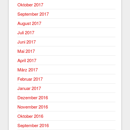
Oktober 2017
September 2017
August 2017
Juli 2017
Juni 2017
Mai 2017
April 2017
März 2017
Februar 2017
Januar 2017
Dezember 2016
November 2016
Oktober 2016
September 2016