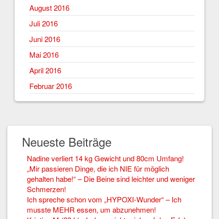
August 2016
Juli 2016
Juni 2016
Mai 2016
April 2016
Februar 2016
Neueste Beiträge
Nadine verliert 14 kg Gewicht und 80cm Umfang!
„Mir passieren Dinge, die ich NIE für möglich
gehalten habe!“ – Die Beine sind leichter und weniger
Schmerzen!
Ich spreche schon vom „HYPOXI-Wunder“ – Ich
musste MEHR essen, um abzunehmen!