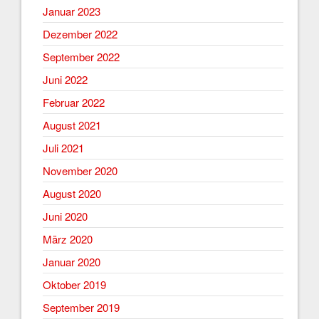
Januar 2023
Dezember 2022
September 2022
Juni 2022
Februar 2022
August 2021
Juli 2021
November 2020
August 2020
Juni 2020
März 2020
Januar 2020
Oktober 2019
September 2019