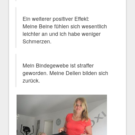
Ein weiterer positiver Effekt:
Meine Beine fühlen sich wesentlich
leichter an und ich habe weniger
Schmerzen.
Mein Bindegewebe ist straffer
geworden. Meine Dellen bilden sich
zurück.