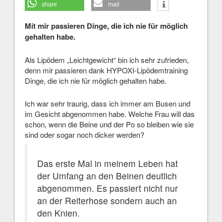
share
mail
Mit mir passieren Dinge, die ich nie für möglich
gehalten habe.
Als Lipödem „Leichtgewicht“ bin ich sehr zufrieden,
denn mir passieren dank HYPOXI-Lipödemtraining
Dinge, die ich nie für möglich gehalten habe.
Ich war sehr traurig, dass ich immer am Busen und
im Gesicht abgenommen habe. Welche Frau will das
schon, wenn die Beine und der Po so bleiben wie sie
sind oder sogar noch dicker werden?
Das erste Mal in meinem Leben hat
der Umfang an den Beinen deutlich
abgenommen. Es passiert nicht nur
an der Reiterhose sondern auch an
den Knien.