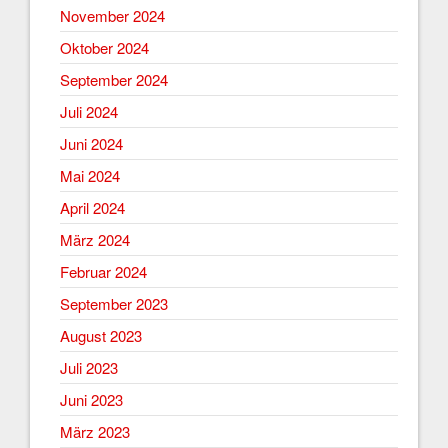
November 2024
Oktober 2024
September 2024
Juli 2024
Juni 2024
Mai 2024
April 2024
März 2024
Februar 2024
September 2023
August 2023
Juli 2023
Juni 2023
März 2023