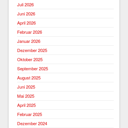
Juli 2026
Juni 2026
April 2026
Februar 2026
Januar 2026
Dezember 2025
Oktober 2025
September 2025
August 2025
Juni 2025
Mai 2025
April 2025
Februar 2025
Dezember 2024