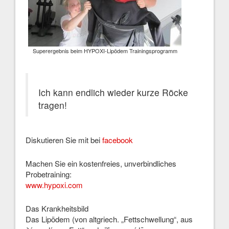
Superergebnis beim HYPOXI-Lipödem Trainingsprogramm
Ich kann endlich wieder kurze Röcke
tragen!
Diskutieren Sie mit bei
facebook
Machen Sie ein kostenfreies, unverbindliches
Probetraining:
www.hypoxi.com
Das Krankheitsbild
Das Lipödem (von altgriech. „Fettschwellung“, aus