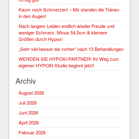
Kaum noch Schmerzen! – Mir standen die Tränen
in den Augen!
Nach langem Leiden endlich wieder Freude und
weniger Schmerz. Minus 54,5cm & kleinere
Größen durch Hypoxi
„Sehr viel besser als vorher“ nach 13 Behandlungen
WERDEN SIE HYPOXI-PARTNER! Ihr Weg zum
eigenen HYPOXI-Studio beginnt jetzt!
Archiv
August 2026
Juli 2026
Juni 2026
April 2026
Februar 2026