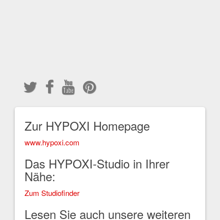
Zur HYPOXI Homepage
www.hypoxi.com
Das HYPOXI-Studio in Ihrer
Nähe:
Zum Studiofinder
Lesen Sie auch unsere weiteren