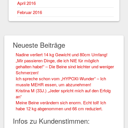
April 2016
Februar 2016
Neueste Beiträge
Nadine verliert 14 kg Gewicht und 80cm Umfang!
„Mir passieren Dinge, die ich NIE für möglich
gehalten habe!“ – Die Beine sind leichter und weniger
Schmerzen!
Ich spreche schon vom „HYPOXI-Wunder“ – Ich
musste MEHR essen, um abzunehmen!
Kristina M (33J.) „Jeder spricht mich auf den Erfolg
an“
Meine Beine verändern sich enorm. Echt toll! Ich
habe 12 kg abgenommen und 66 cm reduziert.
Infos zu Kundenstimmen: