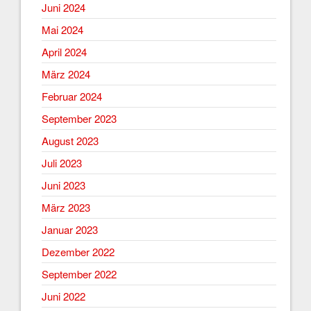
Juni 2024
Mai 2024
April 2024
März 2024
Februar 2024
September 2023
August 2023
Juli 2023
Juni 2023
März 2023
Januar 2023
Dezember 2022
September 2022
Juni 2022