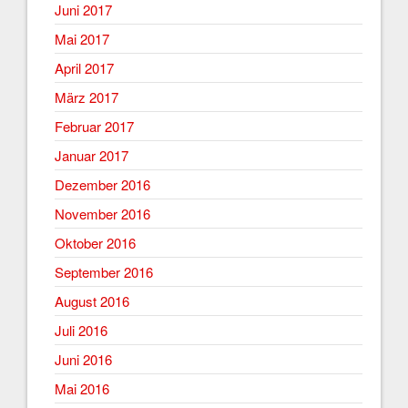
Juni 2017
Mai 2017
April 2017
März 2017
Februar 2017
Januar 2017
Dezember 2016
November 2016
Oktober 2016
September 2016
August 2016
Juli 2016
Juni 2016
Mai 2016