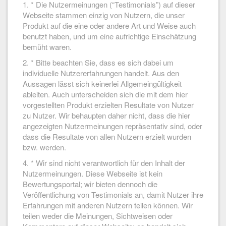
1. * Die Nutzermeinungen (“Testimonials”) auf dieser
Webseite stammen einzig von Nutzern, die unser
Produkt auf die eine oder andere Art und Weise auch
benutzt haben, und um eine aufrichtige Einschätzung
bemüht waren.
2. * Bitte beachten Sie, dass es sich dabei um
individuelle Nutzererfahrungen handelt. Aus den
Aussagen lässt sich keinerlei Allgemeingültigkeit
ableiten. Auch unterscheiden sich die mit dem hier
vorgestellten Produkt erzielten Resultate von Nutzer
zu Nutzer. Wir behaupten daher nicht, dass die hier
angezeigten Nutzermeinungen repräsentativ sind, oder
dass die Resultate von allen Nutzern erzielt wurden
bzw. werden.
4. * Wir sind nicht verantwortlich für den Inhalt der
Nutzermeinungen. Diese Webseite ist kein
Bewertungsportal; wir bieten dennoch die
Veröffentlichung von Testimonials an, damit Nutzer ihre
Erfahrungen mit anderen Nutzern teilen können. Wir
teilen weder die Meinungen, Sichtweisen oder