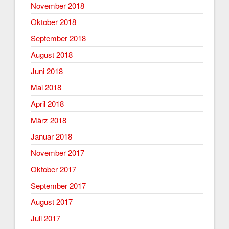
November 2018
Oktober 2018
September 2018
August 2018
Juni 2018
Mai 2018
April 2018
März 2018
Januar 2018
November 2017
Oktober 2017
September 2017
August 2017
Juli 2017