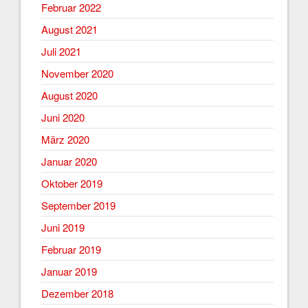
Februar 2022
August 2021
Juli 2021
November 2020
August 2020
Juni 2020
März 2020
Januar 2020
Oktober 2019
September 2019
Juni 2019
Februar 2019
Januar 2019
Dezember 2018