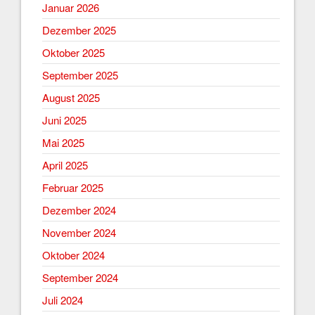
Januar 2026
Dezember 2025
Oktober 2025
September 2025
August 2025
Juni 2025
Mai 2025
April 2025
Februar 2025
Dezember 2024
November 2024
Oktober 2024
September 2024
Juli 2024