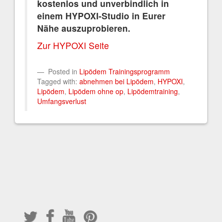
kostenlos und unverbindlich in
einem HYPOXI-Studio in Eurer
Nähe auszuprobieren.
Zur HYPOXI Seite
Posted in
Lipödem Trainingsprogramm
Tagged with:
abnehmen bei Lipödem
,
HYPOXI
,
Lipödem
,
Lipödem ohne op
,
Lipödemtraining
,
Umfangsverlust