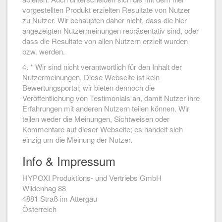
vorgestellten Produkt erzielten Resultate von Nutzer
zu Nutzer. Wir behaupten daher nicht, dass die hier
angezeigten Nutzermeinungen repräsentativ sind, oder
dass die Resultate von allen Nutzern erzielt wurden
bzw. werden.
4. * Wir sind nicht verantwortlich für den Inhalt der
Nutzermeinungen. Diese Webseite ist kein
Bewertungsportal; wir bieten dennoch die
Veröffentlichung von Testimonials an, damit Nutzer ihre
Erfahrungen mit anderen Nutzern teilen können. Wir
teilen weder die Meinungen, Sichtweisen oder
Kommentare auf dieser Webseite; es handelt sich
einzig um die Meinung der Nutzer.
Info & Impressum
HYPOXI Produktions- und Vertriebs GmbH
Wildenhag 88
4881 Straß im Attergau
Österreich