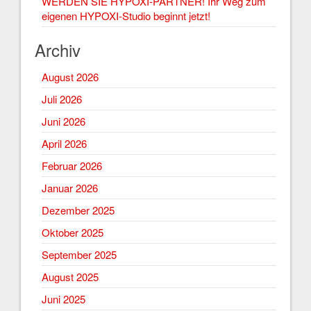
WERDEN SIE HYPOXI-PARTNER! Ihr Weg zum
eigenen HYPOXI-Studio beginnt jetzt!
Archiv
August 2026
Juli 2026
Juni 2026
April 2026
Februar 2026
Januar 2026
Dezember 2025
Oktober 2025
September 2025
August 2025
Juni 2025