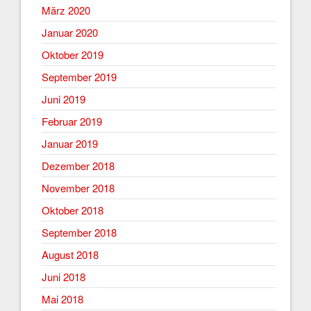
März 2020
Januar 2020
Oktober 2019
September 2019
Juni 2019
Februar 2019
Januar 2019
Dezember 2018
November 2018
Oktober 2018
September 2018
August 2018
Juni 2018
Mai 2018