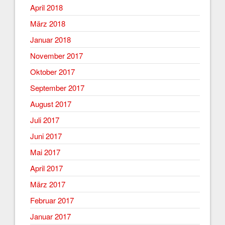
April 2018
März 2018
Januar 2018
November 2017
Oktober 2017
September 2017
August 2017
Juli 2017
Juni 2017
Mai 2017
April 2017
März 2017
Februar 2017
Januar 2017