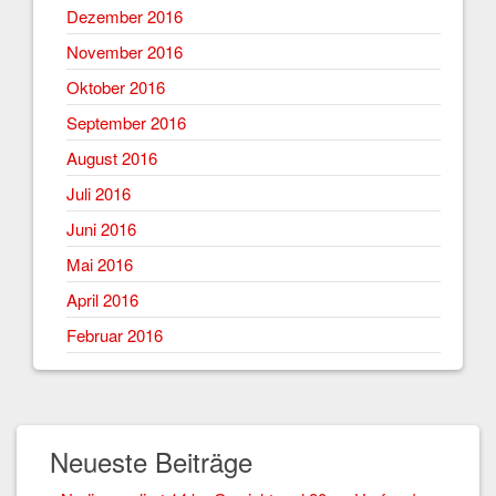
Dezember 2016
November 2016
Oktober 2016
September 2016
August 2016
Juli 2016
Juni 2016
Mai 2016
April 2016
Februar 2016
Neueste Beiträge