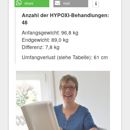
share
mail
Anzahl der HYPOXI-Behandlungen:
48
Anfangsgewicht: 96,8 kg
Endgewicht: 89,0 kg
Differenz: 7,8 kg
Umfangverlust (siehe Tabelle): 61 cm