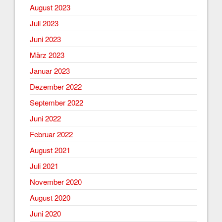
August 2023
Juli 2023
Juni 2023
März 2023
Januar 2023
Dezember 2022
September 2022
Juni 2022
Februar 2022
August 2021
Juli 2021
November 2020
August 2020
Juni 2020