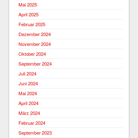
Mai 2025
April 2025
Februar 2025
Dezember 2024
November 2024
Oktober 2024
September 2024
Juli 2024
Juni 2024
Mai 2024
April 2024
März 2024
Februar 2024
September 2023