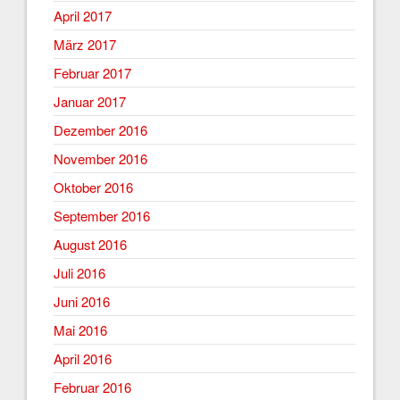
April 2017
März 2017
Februar 2017
Januar 2017
Dezember 2016
November 2016
Oktober 2016
September 2016
August 2016
Juli 2016
Juni 2016
Mai 2016
April 2016
Februar 2016