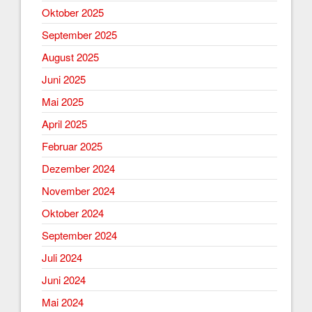
Oktober 2025
September 2025
August 2025
Juni 2025
Mai 2025
April 2025
Februar 2025
Dezember 2024
November 2024
Oktober 2024
September 2024
Juli 2024
Juni 2024
Mai 2024