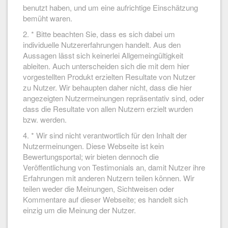
benutzt haben, und um eine aufrichtige Einschätzung
bemüht waren.
2. * Bitte beachten Sie, dass es sich dabei um
individuelle Nutzererfahrungen handelt. Aus den
Aussagen lässt sich keinerlei Allgemeingültigkeit
ableiten. Auch unterscheiden sich die mit dem hier
vorgestellten Produkt erzielten Resultate von Nutzer
zu Nutzer. Wir behaupten daher nicht, dass die hier
angezeigten Nutzermeinungen repräsentativ sind, oder
dass die Resultate von allen Nutzern erzielt wurden
bzw. werden.
4. * Wir sind nicht verantwortlich für den Inhalt der
Nutzermeinungen. Diese Webseite ist kein
Bewertungsportal; wir bieten dennoch die
Veröffentlichung von Testimonials an, damit Nutzer ihre
Erfahrungen mit anderen Nutzern teilen können. Wir
teilen weder die Meinungen, Sichtweisen oder
Kommentare auf dieser Webseite; es handelt sich
einzig um die Meinung der Nutzer.