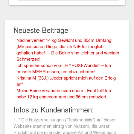
Neueste Beiträge
Nadine verliert 14 kg Gewicht und 80cm Umfang!
„Mir passieren Dinge, die ich NIE für möglich
gehalten habe!“ – Die Beine sind leichter und weniger
Schmerzen!
Ich spreche schon vom „HYPOXI-Wunder“ – Ich
musste MEHR essen, um abzunehmen!
Kristina M (33J.) „Jeder spricht mich auf den Erfolg
an“
Meine Beine verändern sich enorm. Echt toll! Ich
habe 12 kg abgenommen und 66 cm reduziert.
Infos zu Kundenstimmen:
1. * Die Nutzermeinungen (“Testimonials”) auf dieser
Webseite stammen einzig von Nutzern, die unser
Produkt auf die eine oder andere Art und Weise auch