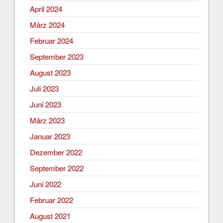
April 2024
März 2024
Februar 2024
September 2023
August 2023
Juli 2023
Juni 2023
März 2023
Januar 2023
Dezember 2022
September 2022
Juni 2022
Februar 2022
August 2021