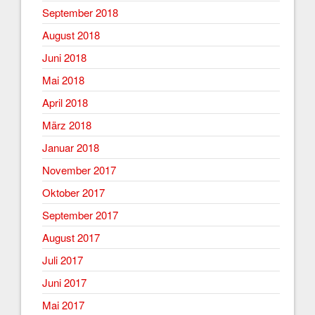
September 2018
August 2018
Juni 2018
Mai 2018
April 2018
März 2018
Januar 2018
November 2017
Oktober 2017
September 2017
August 2017
Juli 2017
Juni 2017
Mai 2017