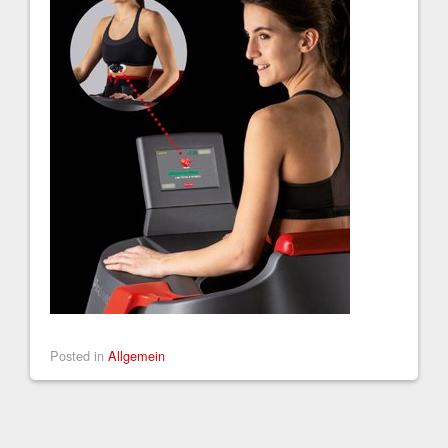
Posted in
Allgemein