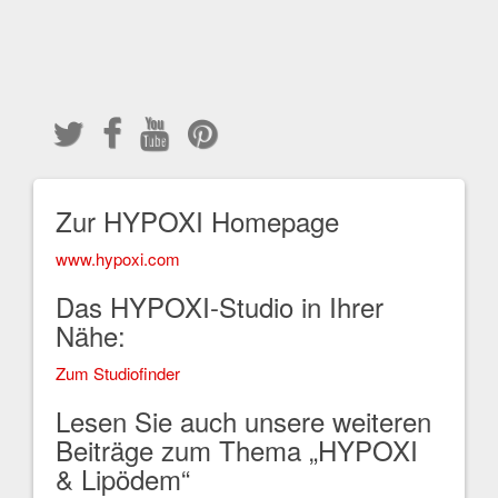
Zur HYPOXI Homepage
www.hypoxi.com
Das HYPOXI-Studio in Ihrer
Nähe:
Zum Studiofinder
Lesen Sie auch unsere weiteren
Beiträge zum Thema „HYPOXI
& Lipödem“