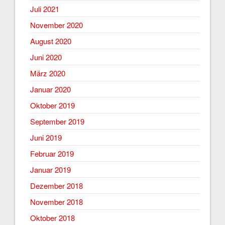
Juli 2021
November 2020
August 2020
Juni 2020
März 2020
Januar 2020
Oktober 2019
September 2019
Juni 2019
Februar 2019
Januar 2019
Dezember 2018
November 2018
Oktober 2018