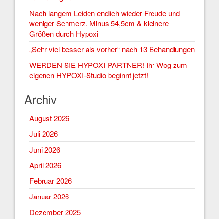
Nach langem Leiden endlich wieder Freude und
weniger Schmerz. Minus 54,5cm & kleinere
Größen durch Hypoxi
„Sehr viel besser als vorher“ nach 13 Behandlungen
WERDEN SIE HYPOXI-PARTNER! Ihr Weg zum
eigenen HYPOXI-Studio beginnt jetzt!
Archiv
August 2026
Juli 2026
Juni 2026
April 2026
Februar 2026
Januar 2026
Dezember 2025