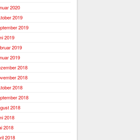
nuar 2020
tober 2019
ptember 2019
ni 2019
bruar 2019
nuar 2019
zember 2018
vember 2018
tober 2018
ptember 2018
gust 2018
ni 2018
i 2018
ril 2018