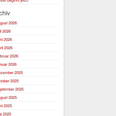
chiv
gust 2026
li 2026
ni 2026
ril 2026
bruar 2026
nuar 2026
zember 2025
tober 2025
ptember 2025
gust 2025
ni 2025
i 2025