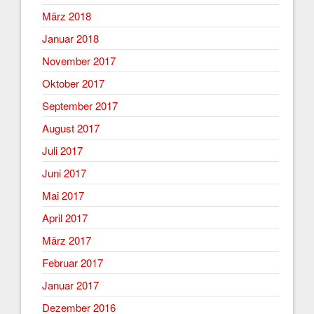
März 2018
Januar 2018
November 2017
Oktober 2017
September 2017
August 2017
Juli 2017
Juni 2017
Mai 2017
April 2017
März 2017
Februar 2017
Januar 2017
Dezember 2016