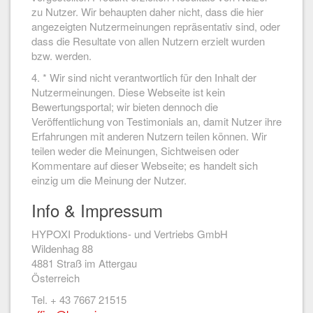
zu Nutzer. Wir behaupten daher nicht, dass die hier
angezeigten Nutzermeinungen repräsentativ sind, oder
dass die Resultate von allen Nutzern erzielt wurden
bzw. werden.
4. * Wir sind nicht verantwortlich für den Inhalt der
Nutzermeinungen. Diese Webseite ist kein
Bewertungsportal; wir bieten dennoch die
Veröffentlichung von Testimonials an, damit Nutzer ihre
Erfahrungen mit anderen Nutzern teilen können. Wir
teilen weder die Meinungen, Sichtweisen oder
Kommentare auf dieser Webseite; es handelt sich
einzig um die Meinung der Nutzer.
Info & Impressum
HYPOXI Produktions- und Vertriebs GmbH
Wildenhag 88
4881 Straß im Attergau
Österreich
Tel. + 43 7667 21515