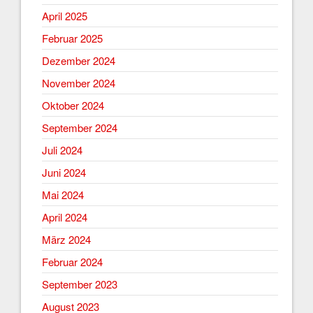
April 2025
Februar 2025
Dezember 2024
November 2024
Oktober 2024
September 2024
Juli 2024
Juni 2024
Mai 2024
April 2024
März 2024
Februar 2024
September 2023
August 2023