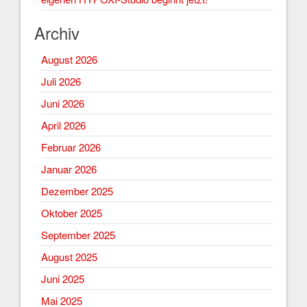
Archiv
August 2026
Juli 2026
Juni 2026
April 2026
Februar 2026
Januar 2026
Dezember 2025
Oktober 2025
September 2025
August 2025
Juni 2025
Mai 2025