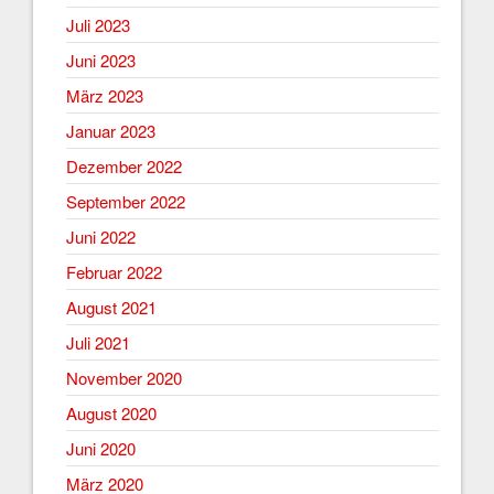
Juli 2023
Juni 2023
März 2023
Januar 2023
Dezember 2022
September 2022
Juni 2022
Februar 2022
August 2021
Juli 2021
November 2020
August 2020
Juni 2020
März 2020