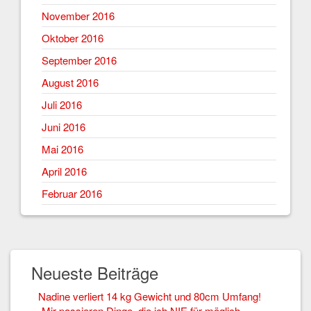
November 2016
Oktober 2016
September 2016
August 2016
Juli 2016
Juni 2016
Mai 2016
April 2016
Februar 2016
Neueste Beiträge
Nadine verliert 14 kg Gewicht und 80cm Umfang!
„Mir passieren Dinge, die ich NIE für möglich