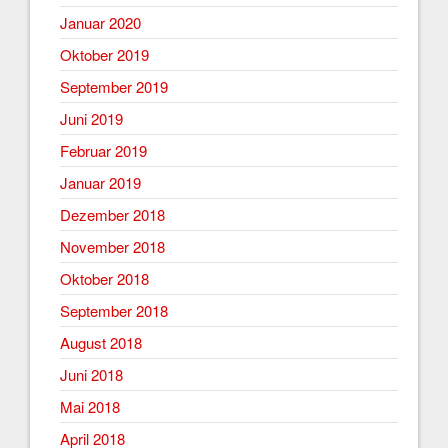
Januar 2020
Oktober 2019
September 2019
Juni 2019
Februar 2019
Januar 2019
Dezember 2018
November 2018
Oktober 2018
September 2018
August 2018
Juni 2018
Mai 2018
April 2018