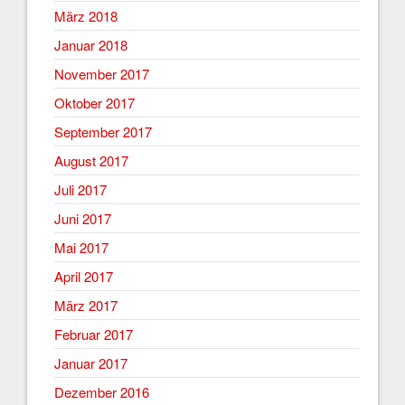
März 2018
Januar 2018
November 2017
Oktober 2017
September 2017
August 2017
Juli 2017
Juni 2017
Mai 2017
April 2017
März 2017
Februar 2017
Januar 2017
Dezember 2016