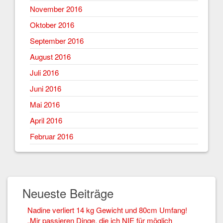
November 2016
Oktober 2016
September 2016
August 2016
Juli 2016
Juni 2016
Mai 2016
April 2016
Februar 2016
Neueste Beiträge
Nadine verliert 14 kg Gewicht und 80cm Umfang!
„Mir passieren Dinge, die ich NIE für möglich