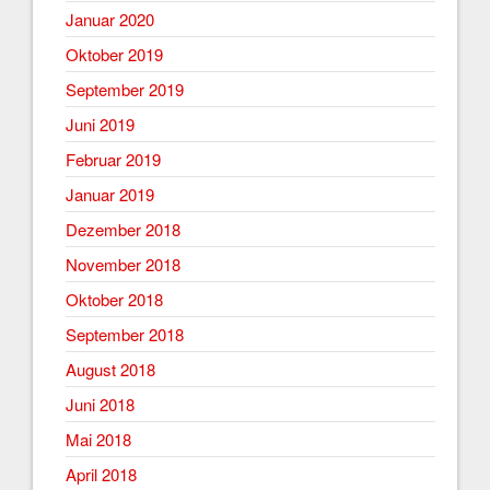
Januar 2020
Oktober 2019
September 2019
Juni 2019
Februar 2019
Januar 2019
Dezember 2018
November 2018
Oktober 2018
September 2018
August 2018
Juni 2018
Mai 2018
April 2018