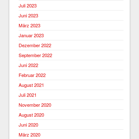
Juli 2023
Juni 2023
März 2023
Januar 2023
Dezember 2022
September 2022
Juni 2022
Februar 2022
August 2021
Juli 2021
November 2020
August 2020
Juni 2020
März 2020