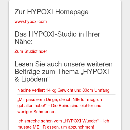
Zur HYPOXI Homepage
www.hypoxi.com
Das HYPOXI-Studio in Ihrer
Nähe:
Zum Studiofinder
Lesen Sie auch unsere weiteren
Beiträge zum Thema „HYPOXI
& Lipödem“
Nadine verliert 14 kg Gewicht und 80cm Umfang!
„Mir passieren Dinge, die ich NIE für möglich
gehalten habe!“ – Die Beine sind leichter und
weniger Schmerzen!
Ich spreche schon vom „HYPOXI-Wunder“ – Ich
musste MEHR essen, um abzunehmen!