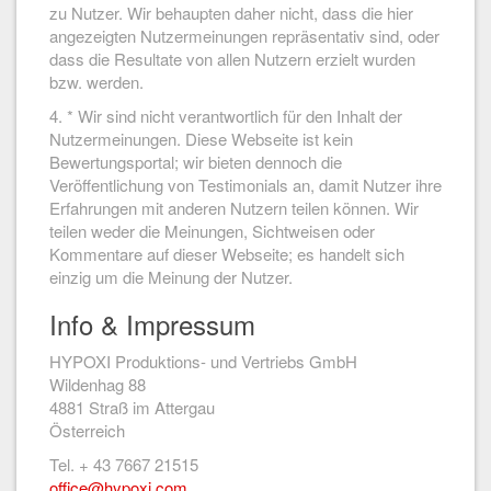
zu Nutzer. Wir behaupten daher nicht, dass die hier
angezeigten Nutzermeinungen repräsentativ sind, oder
dass die Resultate von allen Nutzern erzielt wurden
bzw. werden.
4. * Wir sind nicht verantwortlich für den Inhalt der
Nutzermeinungen. Diese Webseite ist kein
Bewertungsportal; wir bieten dennoch die
Veröffentlichung von Testimonials an, damit Nutzer ihre
Erfahrungen mit anderen Nutzern teilen können. Wir
teilen weder die Meinungen, Sichtweisen oder
Kommentare auf dieser Webseite; es handelt sich
einzig um die Meinung der Nutzer.
Info & Impressum
HYPOXI Produktions- und Vertriebs GmbH
Wildenhag 88
4881 Straß im Attergau
Österreich
Tel. + 43 7667 21515
office@hypoxi.com