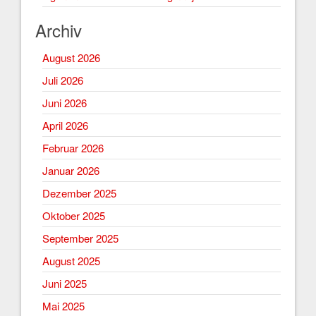
Archiv
August 2026
Juli 2026
Juni 2026
April 2026
Februar 2026
Januar 2026
Dezember 2025
Oktober 2025
September 2025
August 2025
Juni 2025
Mai 2025