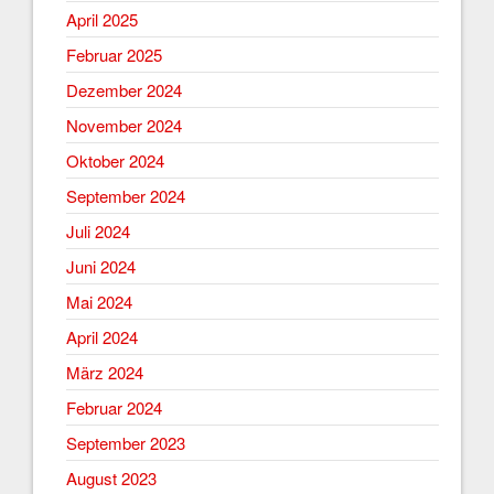
April 2025
Februar 2025
Dezember 2024
November 2024
Oktober 2024
September 2024
Juli 2024
Juni 2024
Mai 2024
April 2024
März 2024
Februar 2024
September 2023
August 2023