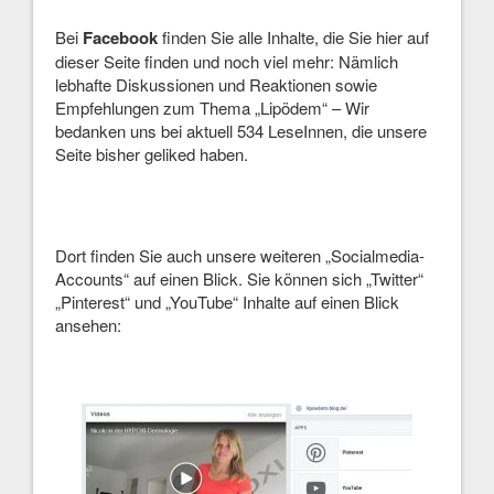
Bei
Facebook
finden Sie alle Inhalte, die Sie hier auf
dieser Seite finden und noch viel mehr: Nämlich
lebhafte Diskussionen und Reaktionen sowie
Empfehlungen zum Thema „Lipödem“ – Wir
bedanken uns bei aktuell 534 LeseInnen, die unsere
Seite bisher geliked haben.
Dort finden Sie auch unsere weiteren „Socialmedia-
Accounts“ auf einen Blick. Sie können sich „Twitter“
„Pinterest“ und „YouTube“ Inhalte auf einen Blick
ansehen: