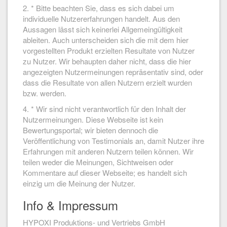
2. * Bitte beachten Sie, dass es sich dabei um
individuelle Nutzererfahrungen handelt. Aus den
Aussagen lässt sich keinerlei Allgemeingültigkeit
ableiten. Auch unterscheiden sich die mit dem hier
vorgestellten Produkt erzielten Resultate von Nutzer
zu Nutzer. Wir behaupten daher nicht, dass die hier
angezeigten Nutzermeinungen repräsentativ sind, oder
dass die Resultate von allen Nutzern erzielt wurden
bzw. werden.
4. * Wir sind nicht verantwortlich für den Inhalt der
Nutzermeinungen. Diese Webseite ist kein
Bewertungsportal; wir bieten dennoch die
Veröffentlichung von Testimonials an, damit Nutzer ihre
Erfahrungen mit anderen Nutzern teilen können. Wir
teilen weder die Meinungen, Sichtweisen oder
Kommentare auf dieser Webseite; es handelt sich
einzig um die Meinung der Nutzer.
Info & Impressum
HYPOXI Produktions- und Vertriebs GmbH