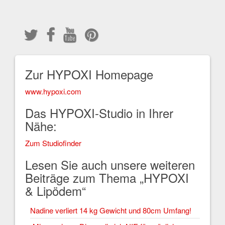
Zur HYPOXI Homepage
www.hypoxi.com
Das HYPOXI-Studio in Ihrer
Nähe:
Zum Studiofinder
Lesen Sie auch unsere weiteren
Beiträge zum Thema „HYPOXI
& Lipödem“
Nadine verliert 14 kg Gewicht und 80cm Umfang!