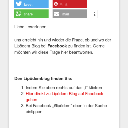
tweet
Pin it
share
mail
Liebe LeserInnen,
uns erreicht hin und wieder die Frage, ob und wo der
Lipödem Blog bei
Facebook
zu finden ist. Gerne
möchten wir diese Frage hier beantworten.
Den Lipödemblog finden Sie:
Indem Sie oben rechts auf das „f“ klicken
Hier direkt zu Lipödem Blog auf Facebook
gehen
Bei Facebook „#lipödem“ oben in der Suche
eintippen