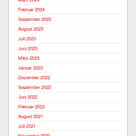
Februar 2024
September 2023
August 2023
Juli 2023
Juni 2023
März 2023
Januar 2023
Dezember 2022
September 2022
Juni 2022
Februar 2022
August 2021
Juli 2021
November 2020