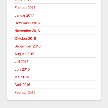
Februar 2017
Januar 2017
Dezember 2016
November 2016
Oktober 2016
September 2016
August 2016
Juli 2016
Juni 2016
Mai 2016
April 2016
Februar 2016