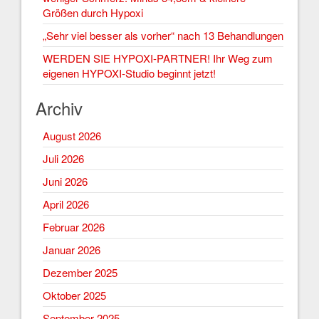
Größen durch Hypoxi
„Sehr viel besser als vorher“ nach 13 Behandlungen
WERDEN SIE HYPOXI-PARTNER! Ihr Weg zum
eigenen HYPOXI-Studio beginnt jetzt!
Archiv
August 2026
Juli 2026
Juni 2026
April 2026
Februar 2026
Januar 2026
Dezember 2025
Oktober 2025
September 2025