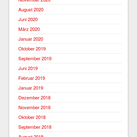
August 2020
Juni 2020
März 2020
Januar 2020
Oktober 2019
September 2019
Juni 2019
Februar 2019
Januar 2019
Dezember 2018
November 2018
Oktober 2018
September 2018
August 2018