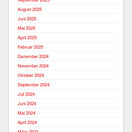
August 2025
Juni 2025
Mai 2025
April 2025
Februar 2025
Dezember 2024
November 2024
Oktober 2024
September 2024
Juli 2024
Juni 2024
Mai 2024
April 2024
März 2024