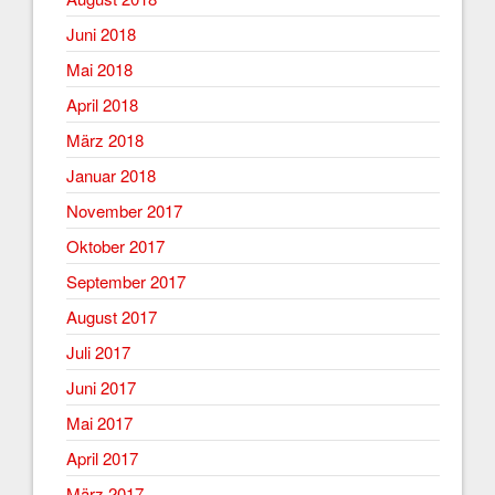
Juni 2018
Mai 2018
April 2018
März 2018
Januar 2018
November 2017
Oktober 2017
September 2017
August 2017
Juli 2017
Juni 2017
Mai 2017
April 2017
März 2017