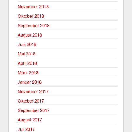
November 2018
Oktober 2018
September 2018
August 2018
Juni 2018
Mai 2018
April 2018
März 2018
Januar 2018
November 2017
Oktober 2017
September 2017
August 2017
Juli 2017