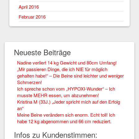
April 2016
Februar 2016
Neueste Beiträge
Nadine verliert 14 kg Gewicht und 80cm Umfang!
„Mir passieren Dinge, die ich NIE für möglich
gehalten habe!“ – Die Beine sind leichter und weniger
Schmerzen!
Ich spreche schon vom „HYPOXI-Wunder“ – Ich
musste MEHR essen, um abzunehmen!
Kristina M (33J.) „Jeder spricht mich auf den Erfolg
an“
Meine Beine verändern sich enorm. Echt toll! Ich
habe 12 kg abgenommen und 66 cm reduziert.
Infos zu Kundenstimmen: