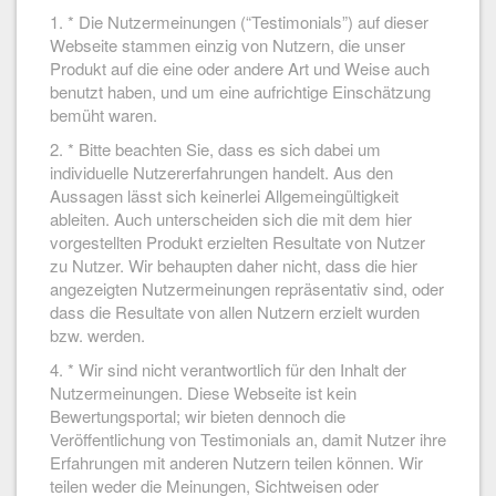
1. * Die Nutzermeinungen (“Testimonials”) auf dieser
Webseite stammen einzig von Nutzern, die unser
Produkt auf die eine oder andere Art und Weise auch
benutzt haben, und um eine aufrichtige Einschätzung
bemüht waren.
2. * Bitte beachten Sie, dass es sich dabei um
individuelle Nutzererfahrungen handelt. Aus den
Aussagen lässt sich keinerlei Allgemeingültigkeit
ableiten. Auch unterscheiden sich die mit dem hier
vorgestellten Produkt erzielten Resultate von Nutzer
zu Nutzer. Wir behaupten daher nicht, dass die hier
angezeigten Nutzermeinungen repräsentativ sind, oder
dass die Resultate von allen Nutzern erzielt wurden
bzw. werden.
4. * Wir sind nicht verantwortlich für den Inhalt der
Nutzermeinungen. Diese Webseite ist kein
Bewertungsportal; wir bieten dennoch die
Veröffentlichung von Testimonials an, damit Nutzer ihre
Erfahrungen mit anderen Nutzern teilen können. Wir
teilen weder die Meinungen, Sichtweisen oder