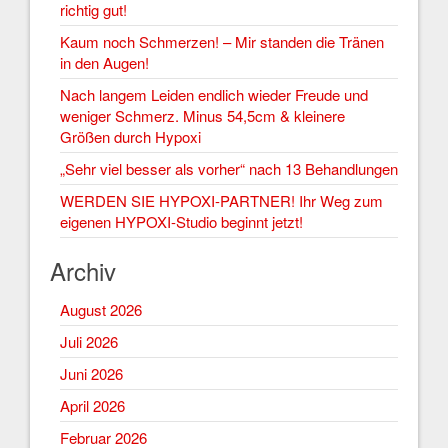
richtig gut!
Kaum noch Schmerzen! – Mir standen die Tränen
in den Augen!
Nach langem Leiden endlich wieder Freude und
weniger Schmerz. Minus 54,5cm & kleinere
Größen durch Hypoxi
„Sehr viel besser als vorher“ nach 13 Behandlungen
WERDEN SIE HYPOXI-PARTNER! Ihr Weg zum
eigenen HYPOXI-Studio beginnt jetzt!
Archiv
August 2026
Juli 2026
Juni 2026
April 2026
Februar 2026