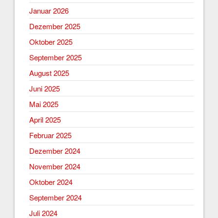
Januar 2026
Dezember 2025
Oktober 2025
September 2025
August 2025
Juni 2025
Mai 2025
April 2025
Februar 2025
Dezember 2024
November 2024
Oktober 2024
September 2024
Juli 2024