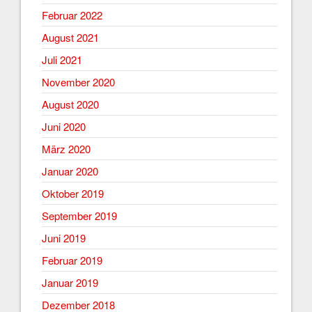
Februar 2022
August 2021
Juli 2021
November 2020
August 2020
Juni 2020
März 2020
Januar 2020
Oktober 2019
September 2019
Juni 2019
Februar 2019
Januar 2019
Dezember 2018