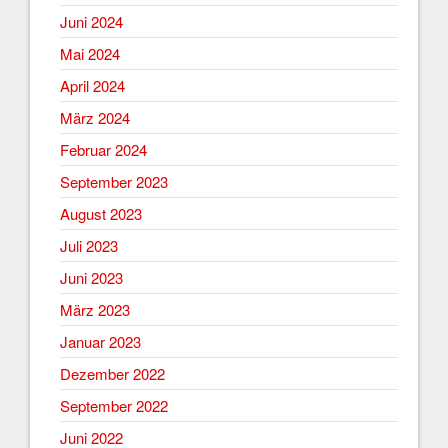
Juni 2024
Mai 2024
April 2024
März 2024
Februar 2024
September 2023
August 2023
Juli 2023
Juni 2023
März 2023
Januar 2023
Dezember 2022
September 2022
Juni 2022