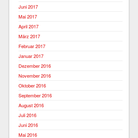
Juni 2017
Mai 2017
April 2017
März 2017
Februar 2017
Januar 2017
Dezember 2016
November 2016
Oktober 2016
September 2016
August 2016
Juli 2016
Juni 2016
Mai 2016