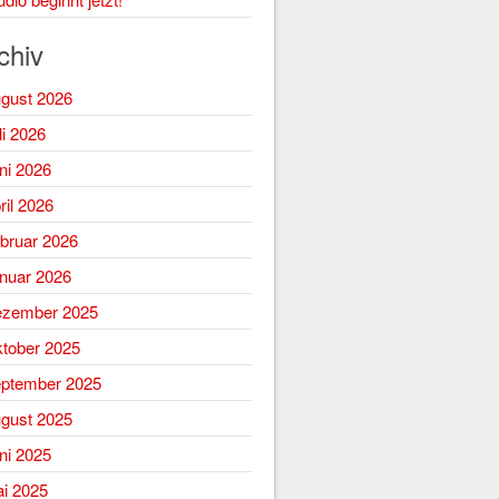
chiv
gust 2026
li 2026
ni 2026
ril 2026
bruar 2026
nuar 2026
zember 2025
tober 2025
ptember 2025
gust 2025
ni 2025
i 2025