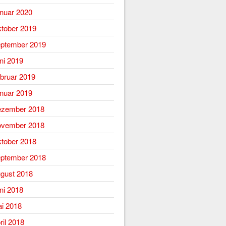
nuar 2020
tober 2019
ptember 2019
ni 2019
bruar 2019
nuar 2019
zember 2018
vember 2018
tober 2018
ptember 2018
gust 2018
ni 2018
i 2018
ril 2018