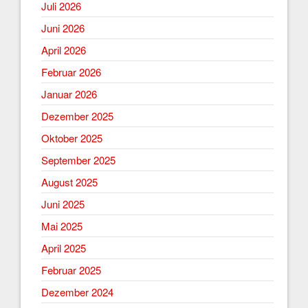
Juli 2026
Juni 2026
April 2026
Februar 2026
Januar 2026
Dezember 2025
Oktober 2025
September 2025
August 2025
Juni 2025
Mai 2025
April 2025
Februar 2025
Dezember 2024