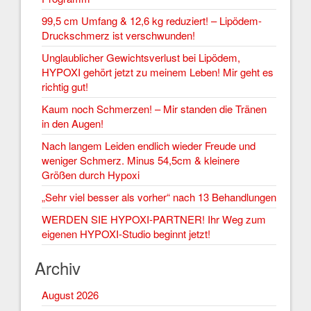
99,5 cm Umfang & 12,6 kg reduziert! – Lipödem-
Druckschmerz ist verschwunden!
Unglaublicher Gewichtsverlust bei Lipödem,
HYPOXI gehört jetzt zu meinem Leben! Mir geht es
richtig gut!
Kaum noch Schmerzen! – Mir standen die Tränen
in den Augen!
Nach langem Leiden endlich wieder Freude und
weniger Schmerz. Minus 54,5cm & kleinere
Größen durch Hypoxi
„Sehr viel besser als vorher“ nach 13 Behandlungen
WERDEN SIE HYPOXI-PARTNER! Ihr Weg zum
eigenen HYPOXI-Studio beginnt jetzt!
Archiv
August 2026