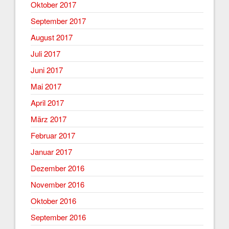
Oktober 2017
September 2017
August 2017
Juli 2017
Juni 2017
Mai 2017
April 2017
März 2017
Februar 2017
Januar 2017
Dezember 2016
November 2016
Oktober 2016
September 2016