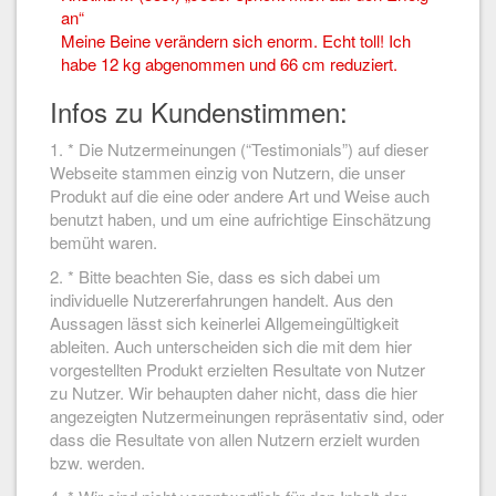
an“
Meine Beine verändern sich enorm. Echt toll! Ich
habe 12 kg abgenommen und 66 cm reduziert.
Infos zu Kundenstimmen:
1. * Die Nutzermeinungen (“Testimonials”) auf dieser
Webseite stammen einzig von Nutzern, die unser
Produkt auf die eine oder andere Art und Weise auch
benutzt haben, und um eine aufrichtige Einschätzung
bemüht waren.
2. * Bitte beachten Sie, dass es sich dabei um
individuelle Nutzererfahrungen handelt. Aus den
Aussagen lässt sich keinerlei Allgemeingültigkeit
ableiten. Auch unterscheiden sich die mit dem hier
vorgestellten Produkt erzielten Resultate von Nutzer
zu Nutzer. Wir behaupten daher nicht, dass die hier
angezeigten Nutzermeinungen repräsentativ sind, oder
dass die Resultate von allen Nutzern erzielt wurden
bzw. werden.