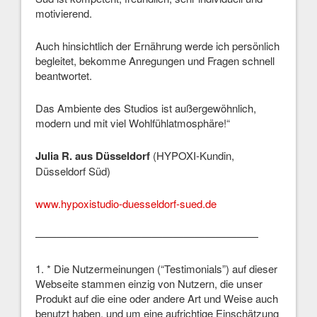
motivierend.
Auch hinsichtlich der Ernährung werde ich persönlich
begleitet, bekomme Anregungen und Fragen schnell
beantwortet.
Das Ambiente des Studios ist außergewöhnlich,
modern und mit viel Wohlfühlatmosphäre!“
Julia R. aus Düsseldorf
(HYPOXI-Kundin,
Düsseldorf Süd)
www.hypoxistudio-duesseldorf-sued.de
—————————————————————
1. * Die Nutzermeinungen (“Testimonials”) auf dieser
Webseite stammen einzig von Nutzern, die unser
Produkt auf die eine oder andere Art und Weise auch
benutzt haben, und um eine aufrichtige Einschätzung