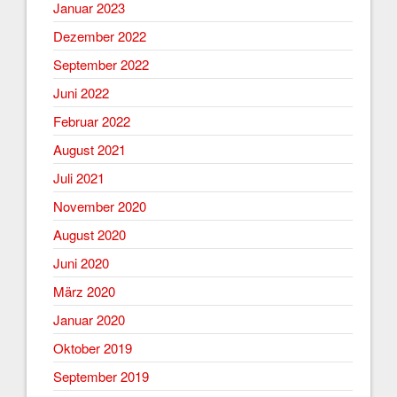
Januar 2023
Dezember 2022
September 2022
Juni 2022
Februar 2022
August 2021
Juli 2021
November 2020
August 2020
Juni 2020
März 2020
Januar 2020
Oktober 2019
September 2019