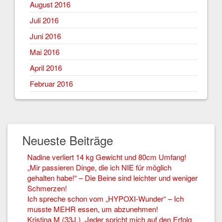
August 2016
Juli 2016
Juni 2016
Mai 2016
April 2016
Februar 2016
Neueste Beiträge
Nadine verliert 14 kg Gewicht und 80cm Umfang!
„Mir passieren Dinge, die ich NIE für möglich
gehalten habe!“ – Die Beine sind leichter und weniger
Schmerzen!
Ich spreche schon vom „HYPOXI-Wunder“ – Ich
musste MEHR essen, um abzunehmen!
Kristina M (33J.) „Jeder spricht mich auf den Erfolg