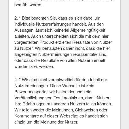
bemüht waren.
2. * Bitte beachten Sie, dass es sich dabei um
individuelle Nutzererfahrungen handelt. Aus den
Aussagen lässt sich keinerlei Allgemeingültigkeit
ableiten. Auch unterscheiden sich die mit dem hier
vorgestellten Produkt erzielten Resultate von Nutzer
zu Nutzer. Wir behaupten daher nicht, dass die hier
angezeigten Nutzermeinungen repräsentativ sind,
oder dass die Resultate von allen Nutzern erzielt
wurden bzw. werden.
4. * Wir sind nicht verantwortlich für den Inhalt der
Nutzermeinungen. Diese Webseite ist kein
Bewertungsportal; wir bieten dennoch die
Veröffentlichung von Testimonials an, damit Nutzer
ihre Erfahrungen mit anderen Nutzern teilen können.
Wir teilen weder die Meinungen, Sichtweisen oder
Kommentare auf dieser Webseite; es handelt sich
einzig um die Meinung der Nutzer.