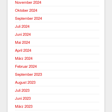
November 2024
Oktober 2024
September 2024
Juli 2024
Juni 2024
Mai 2024
April 2024
März 2024
Februar 2024
September 2023
August 2023
Juli 2023
Juni 2023
März 2023