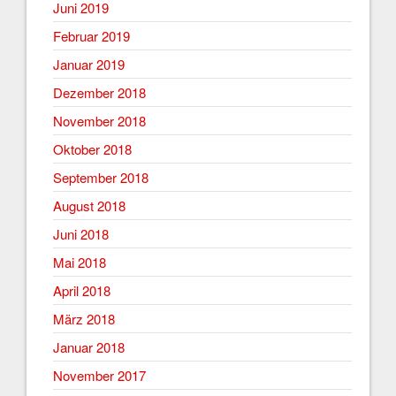
Juni 2019
Februar 2019
Januar 2019
Dezember 2018
November 2018
Oktober 2018
September 2018
August 2018
Juni 2018
Mai 2018
April 2018
März 2018
Januar 2018
November 2017