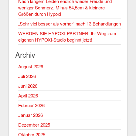
Nach langem Leiden endlich wieder Freude und
weniger Schmerz. Minus 54,5cm & kleinere
Größen durch Hypoxi
„Sehr viel besser als vorher“ nach 13 Behandlungen
WERDEN SIE HYPOXI-PARTNER! Ihr Weg zum
eigenen HYPOXI-Studio beginnt jetzt!
Archiv
August 2026
Juli 2026
Juni 2026
April 2026
Februar 2026
Januar 2026
Dezember 2025
Oktober 2025