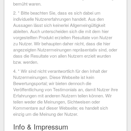
bemüht waren.
2. * Bitte beachten Sie, dass es sich dabei um
individuelle Nutzererfahrungen handelt. Aus den
Aussagen lässt sich keinerlei Allgemeingültigkeit
ableiten. Auch unterscheiden sich die mit dem hier
vorgestellten Produkt erzielten Resultate von Nutzer
zu Nutzer. Wir behaupten daher nicht, dass die hier
angezeigten Nutzermeinungen repräsentativ sind, oder
dass die Resultate von allen Nutzern erzielt wurden
bzw. werden.
4. * Wir sind nicht verantwortlich für den Inhalt der
Nutzermeinungen. Diese Webseite ist kein
Bewertungsportal; wir bieten dennoch die
Veröffentlichung von Testimonials an, damit Nutzer ihre
Erfahrungen mit anderen Nutzern teilen können. Wir
teilen weder die Meinungen, Sichtweisen oder
Kommentare auf dieser Webseite; es handelt sich
einzig um die Meinung der Nutzer.
Info & Impressum