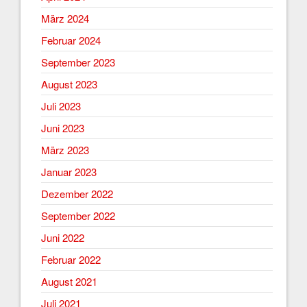
März 2024
Februar 2024
September 2023
August 2023
Juli 2023
Juni 2023
März 2023
Januar 2023
Dezember 2022
September 2022
Juni 2022
Februar 2022
August 2021
Juli 2021