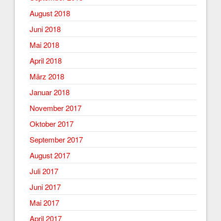
August 2018
Juni 2018
Mai 2018
April 2018
März 2018
Januar 2018
November 2017
Oktober 2017
September 2017
August 2017
Juli 2017
Juni 2017
Mai 2017
April 2017