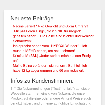
Neueste Beiträge
Nadine verliert 14 kg Gewicht und 80cm Umfang!
„Mir passieren Dinge, die ich NIE für möglich
gehalten habe!“ – Die Beine sind leichter und weniger
Schmerzen!
Ich spreche schon vom „HYPOXI-Wunder“ – Ich
musste MEHR essen, um abzunehmen!
Kristina M (33J.) „Jeder spricht mich auf den Erfolg
an“
Meine Beine verändern sich enorm. Echt toll! Ich
habe 12 kg abgenommen und 66 cm reduziert.
Infos zu Kundenstimmen:
1. * Die Nutzermeinungen (“Testimonials”) auf dieser
Webseite stammen einzig von Nutzern, die unser
Produkt auf die eine oder andere Art und Weise auch
benutzt haben, und um eine aufrichtige Einschätzung