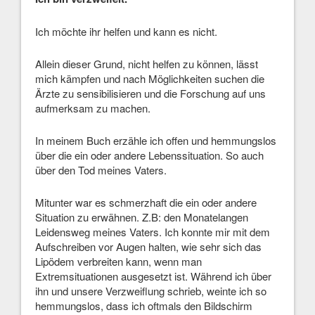
Ich möchte ihr helfen und kann es nicht.
Allein dieser Grund, nicht helfen zu können, lässt
mich kämpfen und nach Möglichkeiten suchen die
Ärzte zu sensibilisieren und die Forschung auf uns
aufmerksam zu machen.
In meinem Buch erzähle ich offen und hemmungslos
über die ein oder andere Lebenssituation. So auch
über den Tod meines Vaters.
Mitunter war es schmerzhaft die ein oder andere
Situation zu erwähnen. Z.B: den Monatelangen
Leidensweg meines Vaters. Ich konnte mir mit dem
Aufschreiben vor Augen halten, wie sehr sich das
Lipödem verbreiten kann, wenn man
Extremsituationen ausgesetzt ist. Während ich über
ihn und unsere Verzweiflung schrieb, weinte ich so
hemmungslos, dass ich oftmals den Bildschirm