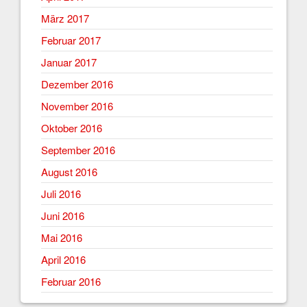
März 2017
Februar 2017
Januar 2017
Dezember 2016
November 2016
Oktober 2016
September 2016
August 2016
Juli 2016
Juni 2016
Mai 2016
April 2016
Februar 2016