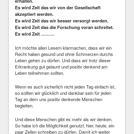
erhalten.
Es wird Zeit das wir von der Gesellschaft
akzeptiert werden.
Es wird Zeit das wir besser versorgt werden.
Es wird Zeit das die Forschung voran schreitet.
Es wird Zeit ………
Ich möchte allen Lesern klarmachen, dass wir ein
Recht haben gesund und ohne Schmerzen durchs
Leben gehen zu dürfen. Und dass wir trotz dieser
Erkrankung gut gelaunt und positiv denkend am
Leben teilnehmen sollten.
Wenn es auch sicherlich nicht jeden Tag einfach ist,
so sollten wir glücklich und dankbar sein für jeden
Tag an dem uns positiv denkende Menschen
begleiten.
Und diese Menschen gibt es mehr als wir denken.
So habe ich die Möglichkeit genutzt, hier, heute, ein
paar Zeilen schreiben zu dürfen. Damit ich weiter