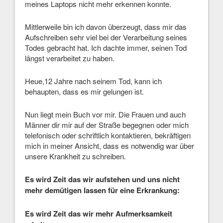
meines Laptops nicht mehr erkennen konnte.
Mittlerweile bin ich davon überzeugt, dass mir das
Aufschreiben sehr viel bei der Verarbeitung seines
Todes gebracht hat. Ich dachte immer, seinen Tod
längst verarbeitet zu haben.
Heue,12 Jahre nach seinem Tod, kann ich
behaupten, dass es mir gelungen ist.
Nun liegt mein Buch vor mir. Die Frauen und auch
Männer dir mir auf der Straße begegnen oder mich
telefonisch oder schriftlich kontaktieren, bekräftigen
mich in meiner Ansicht, dass es notwendig war über
unsere Krankheit zu schreiben.
Es wird Zeit das wir aufstehen und uns nicht
mehr demütigen lassen für eine Erkrankung:
Es wird Zeit das wir mehr Aufmerksamkeit