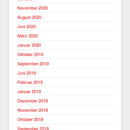
November 2020
August 2020
Juni 2020
März 2020
Januar 2020
Oktober 2019
September 2019
Juni 2019
Februar 2019
Januar 2019
Dezember 2018
November 2018
Oktober 2018
September 2018