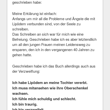
geschrieben habe:
Meine Erklärung ist einfach:
Anfangs um mir all die Probleme und Ängste die mit
Lipödem verbunden sind, von der Seele zu
schreiben.
Das Schreiben an sich war für mich wie eine
Befreiung. Geschrieben habe ich es aber letztendlich
um all den jungen Frauen meinen Leidensweg zu
ersparen, den ich in den vergangenen 40 Jahren zu
gehen hatte.
Geschrieben habe ich das Buch allerdings auch aus
der Verzweiflung:
Ich habe Lipödem an meine Tochter vererbt.
Ich muss mitansehen wie ihre Oberschenkel
wachsen.
Ich fühle mich schuldig und schlecht.
Ich bin traurig.
Ich bin verzweifelt.