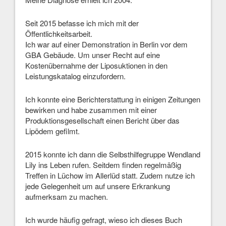
Seit 2015 befasse ich mich mit der
Öffentlichkeitsarbeit.
Ich war auf einer Demonstration in Berlin vor dem
GBA Gebäude. Um unser Recht auf eine
Kostenübernahme der Liposuktionen in den
Leistungskatalog einzufordern.
Ich konnte eine Berichterstattung in einigen Zeitungen
bewirken und habe zusammen mit einer
Produktionsgesellschaft einen Bericht über das
Lipödem gefilmt.
2015 konnte ich dann die Selbsthilfegruppe Wendland
Lily ins Leben rufen. Seitdem finden regelmäßig
Treffen in Lüchow im Allerlüd statt. Zudem nutze ich
jede Gelegenheit um auf unsere Erkrankung
aufmerksam zu machen.
Ich wurde häufig gefragt, wieso ich dieses Buch