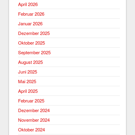
April 2026
Februar 2026
Januar 2026
Dezember 2025
Oktober 2025
September 2025
August 2025
Juni 2025
Mai 2025
April 2025
Februar 2025
Dezember 2024
November 2024
Oktober 2024