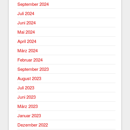
September 2024
Juli 2024
Juni 2024
Mai 2024
April 2024
März 2024
Februar 2024
September 2023
August 2023
Juli 2023
Juni 2023
März 2023
Januar 2023
Dezember 2022