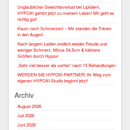
Unglaublicher Gewichtsverlust bei Lipödem,
HYPOXI gehört jetzt zu meinem Leben! Mir geht es
richtig gut!
Kaum noch Schmerzen! – Mir standen die Tränen
in den Augen!
Nach langem Leiden endlich wieder Freude und
weniger Schmerz. Minus 54,5cm & kleinere
Größen durch Hypoxi
„Sehr viel besser als vorher“ nach 13 Behandlungen
WERDEN SIE HYPOXI-PARTNER! Ihr Weg zum
eigenen HYPOXI-Studio beginnt jetzt!
Archiv
August 2026
Juli 2026
Juni 2026