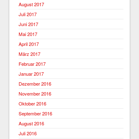
August 2017
Juli 2017
Juni 2017
Mai 2017
April 2017
März 2017
Februar 2017
Januar 2017
Dezember 2016
November 2016
Oktober 2016
September 2016
August 2016
Juli 2016