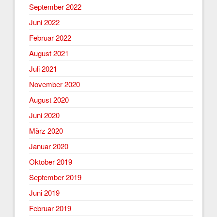
September 2022
Juni 2022
Februar 2022
August 2021
Juli 2021
November 2020
August 2020
Juni 2020
März 2020
Januar 2020
Oktober 2019
September 2019
Juni 2019
Februar 2019