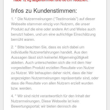
Infos zu Kundenstimmen:
1. * Die Nutzermeinungen (“Testimonials”) auf dieser
Webseite stammen einzig von Nutzern, die unser
Produkt auf die eine oder andere Art und Weise auch
benutzt haben, und um eine aufrichtige Einschätzung
bemüht waren.
2. * Bitte beachten Sie, dass es sich dabei um
individuelle Nutzererfahrungen handelt. Aus den
Aussagen lässt sich keinerlei Allgemeingültigkeit
ableiten. Auch unterscheiden sich die mit dem hier
vorgestellten Produkt erzielten Resultate von Nutzer
zu Nutzer. Wir behaupten daher nicht, dass die hier
angezeigten Nutzermeinungen repräsentativ sind, oder
dass die Resultate von allen Nutzern erzielt wurden
bzw. werden.
4. * Wir sind nicht verantwortlich für den Inhalt der
Nutzermeinungen. Diese Webseite ist kein
Bewertungsportal; wir bieten dennoch die