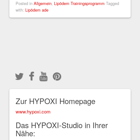
Posted in
Allgemein
,
Lipödem Trainingsprogramm
Tagged
with:
Lipödem ade
Zur HYPOXI Homepage
www.hypoxi.com
Das HYPOXI-Studio in Ihrer
Nähe: