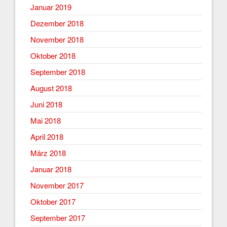
Januar 2019
Dezember 2018
November 2018
Oktober 2018
September 2018
August 2018
Juni 2018
Mai 2018
April 2018
März 2018
Januar 2018
November 2017
Oktober 2017
September 2017