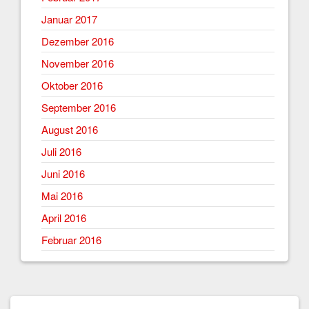
Januar 2017
Dezember 2016
November 2016
Oktober 2016
September 2016
August 2016
Juli 2016
Juni 2016
Mai 2016
April 2016
Februar 2016