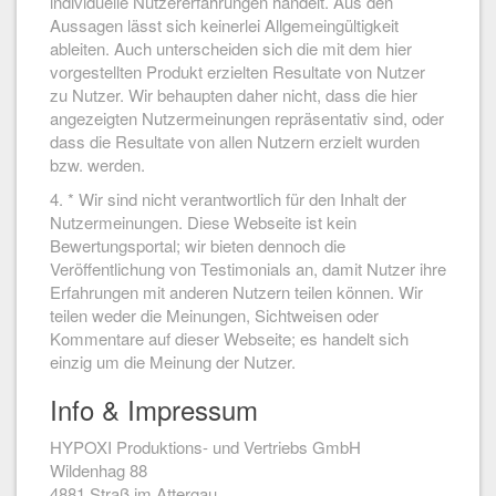
individuelle Nutzererfahrungen handelt. Aus den
Aussagen lässt sich keinerlei Allgemeingültigkeit
ableiten. Auch unterscheiden sich die mit dem hier
vorgestellten Produkt erzielten Resultate von Nutzer
zu Nutzer. Wir behaupten daher nicht, dass die hier
angezeigten Nutzermeinungen repräsentativ sind, oder
dass die Resultate von allen Nutzern erzielt wurden
bzw. werden.
4. * Wir sind nicht verantwortlich für den Inhalt der
Nutzermeinungen. Diese Webseite ist kein
Bewertungsportal; wir bieten dennoch die
Veröffentlichung von Testimonials an, damit Nutzer ihre
Erfahrungen mit anderen Nutzern teilen können. Wir
teilen weder die Meinungen, Sichtweisen oder
Kommentare auf dieser Webseite; es handelt sich
einzig um die Meinung der Nutzer.
Info & Impressum
HYPOXI Produktions- und Vertriebs GmbH
Wildenhag 88
4881 Straß im Attergau