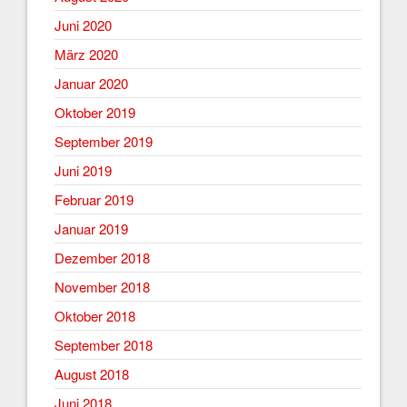
Juni 2020
März 2020
Januar 2020
Oktober 2019
September 2019
Juni 2019
Februar 2019
Januar 2019
Dezember 2018
November 2018
Oktober 2018
September 2018
August 2018
Juni 2018