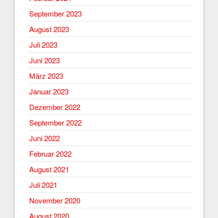
September 2023
August 2023
Juli 2023
Juni 2023
März 2023
Januar 2023
Dezember 2022
September 2022
Juni 2022
Februar 2022
August 2021
Juli 2021
November 2020
August 2020