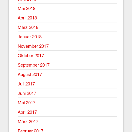
Mai 2018
April 2018
März 2018
Januar 2018
November 2017
Oktober 2017
September 2017
August 2017
Juli 2017
Juni 2017
Mai 2017
April 2017
März 2017
Februar 2017