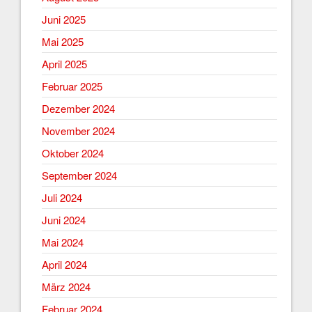
Juni 2025
Mai 2025
April 2025
Februar 2025
Dezember 2024
November 2024
Oktober 2024
September 2024
Juli 2024
Juni 2024
Mai 2024
April 2024
März 2024
Februar 2024