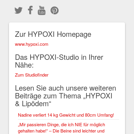
Zur HYPOXI Homepage
www.hypoxi.com
Das HYPOXI-Studio in Ihrer
Nähe:
Zum Studiofinder
Lesen Sie auch unsere weiteren
Beiträge zum Thema „HYPOXI
& Lipödem“
Nadine verliert 14 kg Gewicht und 80cm Umfang!
„Mir passieren Dinge, die ich NIE für möglich
gehalten habe!“ – Die Beine sind leichter und