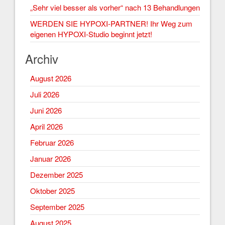
„Sehr viel besser als vorher“ nach 13 Behandlungen
WERDEN SIE HYPOXI-PARTNER! Ihr Weg zum
eigenen HYPOXI-Studio beginnt jetzt!
Archiv
August 2026
Juli 2026
Juni 2026
April 2026
Februar 2026
Januar 2026
Dezember 2025
Oktober 2025
September 2025
August 2025