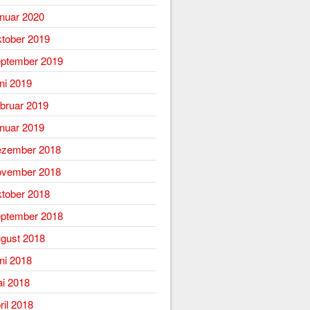
nuar 2020
tober 2019
ptember 2019
ni 2019
bruar 2019
nuar 2019
zember 2018
vember 2018
tober 2018
ptember 2018
gust 2018
ni 2018
i 2018
ril 2018