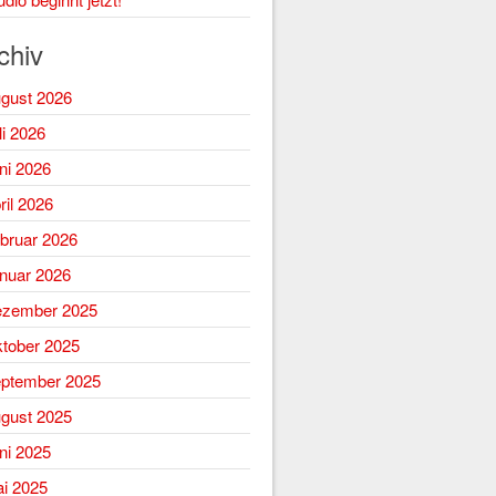
chiv
gust 2026
li 2026
ni 2026
ril 2026
bruar 2026
nuar 2026
zember 2025
tober 2025
ptember 2025
gust 2025
ni 2025
i 2025