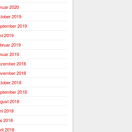
nuar 2020
tober 2019
ptember 2019
ni 2019
bruar 2019
nuar 2019
zember 2018
vember 2018
tober 2018
ptember 2018
gust 2018
ni 2018
i 2018
ril 2018