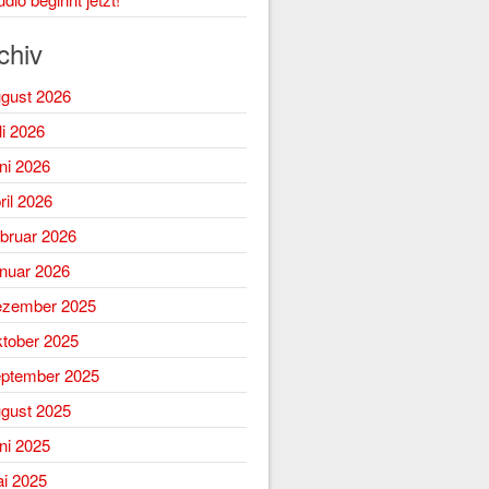
chiv
gust 2026
li 2026
ni 2026
ril 2026
bruar 2026
nuar 2026
zember 2025
tober 2025
ptember 2025
gust 2025
ni 2025
i 2025