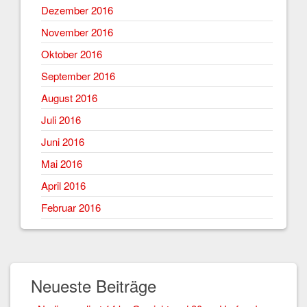
Dezember 2016
November 2016
Oktober 2016
September 2016
August 2016
Juli 2016
Juni 2016
Mai 2016
April 2016
Februar 2016
Neueste Beiträge