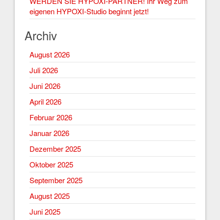
WERDEN SIE HYPOXI-PARTNER! Ihr Weg zum
eigenen HYPOXI-Studio beginnt jetzt!
Archiv
August 2026
Juli 2026
Juni 2026
April 2026
Februar 2026
Januar 2026
Dezember 2025
Oktober 2025
September 2025
August 2025
Juni 2025