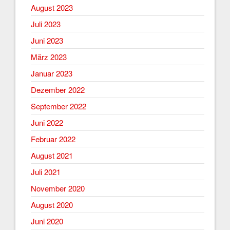
August 2023
Juli 2023
Juni 2023
März 2023
Januar 2023
Dezember 2022
September 2022
Juni 2022
Februar 2022
August 2021
Juli 2021
November 2020
August 2020
Juni 2020