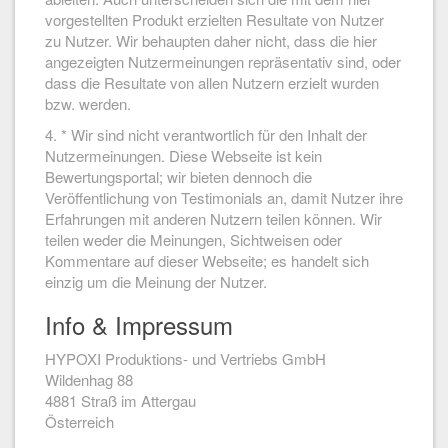
vorgestellten Produkt erzielten Resultate von Nutzer
zu Nutzer. Wir behaupten daher nicht, dass die hier
angezeigten Nutzermeinungen repräsentativ sind, oder
dass die Resultate von allen Nutzern erzielt wurden
bzw. werden.
4. * Wir sind nicht verantwortlich für den Inhalt der
Nutzermeinungen. Diese Webseite ist kein
Bewertungsportal; wir bieten dennoch die
Veröffentlichung von Testimonials an, damit Nutzer ihre
Erfahrungen mit anderen Nutzern teilen können. Wir
teilen weder die Meinungen, Sichtweisen oder
Kommentare auf dieser Webseite; es handelt sich
einzig um die Meinung der Nutzer.
Info & Impressum
HYPOXI Produktions- und Vertriebs GmbH
Wildenhag 88
4881 Straß im Attergau
Österreich