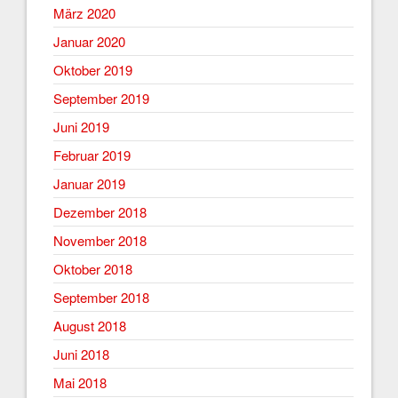
März 2020
Januar 2020
Oktober 2019
September 2019
Juni 2019
Februar 2019
Januar 2019
Dezember 2018
November 2018
Oktober 2018
September 2018
August 2018
Juni 2018
Mai 2018