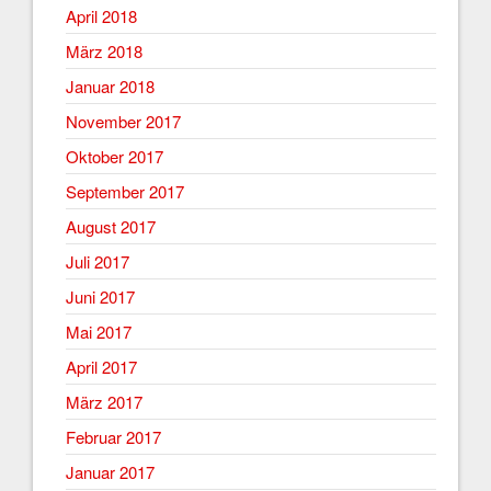
April 2018
März 2018
Januar 2018
November 2017
Oktober 2017
September 2017
August 2017
Juli 2017
Juni 2017
Mai 2017
April 2017
März 2017
Februar 2017
Januar 2017