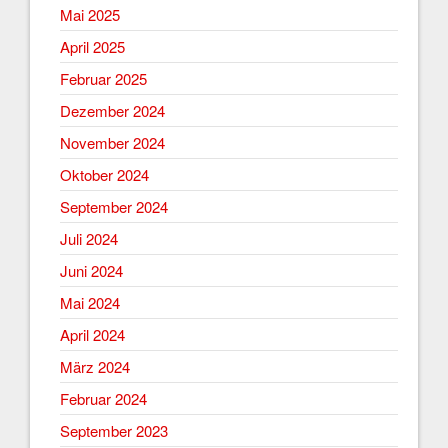
Mai 2025
April 2025
Februar 2025
Dezember 2024
November 2024
Oktober 2024
September 2024
Juli 2024
Juni 2024
Mai 2024
April 2024
März 2024
Februar 2024
September 2023