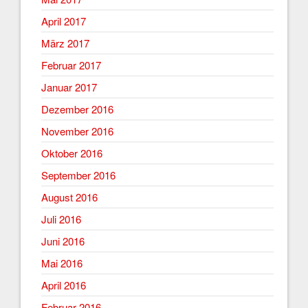
April 2017
März 2017
Februar 2017
Januar 2017
Dezember 2016
November 2016
Oktober 2016
September 2016
August 2016
Juli 2016
Juni 2016
Mai 2016
April 2016
Februar 2016