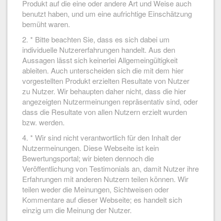
Produkt auf die eine oder andere Art und Weise auch
benutzt haben, und um eine aufrichtige Einschätzung
bemüht waren.
2. * Bitte beachten Sie, dass es sich dabei um
individuelle Nutzererfahrungen handelt. Aus den
Aussagen lässt sich keinerlei Allgemeingültigkeit
ableiten. Auch unterscheiden sich die mit dem hier
vorgestellten Produkt erzielten Resultate von Nutzer
zu Nutzer. Wir behaupten daher nicht, dass die hier
angezeigten Nutzermeinungen repräsentativ sind, oder
dass die Resultate von allen Nutzern erzielt wurden
bzw. werden.
4. * Wir sind nicht verantwortlich für den Inhalt der
Nutzermeinungen. Diese Webseite ist kein
Bewertungsportal; wir bieten dennoch die
Veröffentlichung von Testimonials an, damit Nutzer ihre
Erfahrungen mit anderen Nutzern teilen können. Wir
teilen weder die Meinungen, Sichtweisen oder
Kommentare auf dieser Webseite; es handelt sich
einzig um die Meinung der Nutzer.