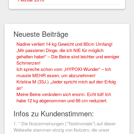
Neueste Beiträge
Nadine verliert 14 kg Gewicht und 80cm Umfang!
„Mir passieren Dinge, die ich NIE für möglich
gehalten habe!“ – Die Beine sind leichter und weniger
Schmerzen!
Ich spreche schon vom „HYPOXI-Wunder“ – Ich
musste MEHR essen, um abzunehmen!
Kristina M (33J.) „Jeder spricht mich auf den Erfolg
an“
Meine Beine verändern sich enorm. Echt toll! Ich
habe 12 kg abgenommen und 66 cm reduziert.
Infos zu Kundenstimmen:
1. * Die Nutzermeinungen (“Testimonials”) auf dieser
Webseite stammen einzig von Nutzern, die unser