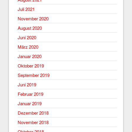
Juli 2021
November 2020
August 2020
Juni 2020
März 2020
Januar 2020
Oktober 2019
September 2019
Juni 2019
Februar 2019
Januar 2019
Dezember 2018
November 2018
Oktober 2018