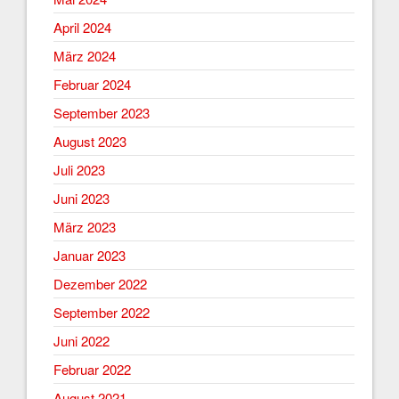
April 2024
März 2024
Februar 2024
September 2023
August 2023
Juli 2023
Juni 2023
März 2023
Januar 2023
Dezember 2022
September 2022
Juni 2022
Februar 2022
August 2021