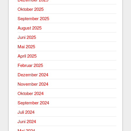
Oktober 2025
September 2025
August 2025
Juni 2025
Mai 2025
April 2025
Februar 2025
Dezember 2024
November 2024
Oktober 2024
September 2024
Juli 2024
Juni 2024
Mai 2024