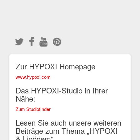
Zur HYPOXI Homepage
www.hypoxi.com
Das HYPOXI-Studio in Ihrer
Nähe:
Zum Studiofinder
Lesen Sie auch unsere weiteren
Beiträge zum Thema „HYPOXI
& Lipödem“