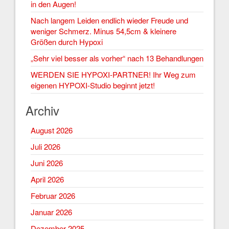
in den Augen!
Nach langem Leiden endlich wieder Freude und
weniger Schmerz. Minus 54,5cm & kleinere
Größen durch Hypoxi
„Sehr viel besser als vorher“ nach 13 Behandlungen
WERDEN SIE HYPOXI-PARTNER! Ihr Weg zum
eigenen HYPOXI-Studio beginnt jetzt!
Archiv
August 2026
Juli 2026
Juni 2026
April 2026
Februar 2026
Januar 2026
Dezember 2025