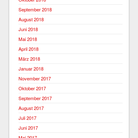
September 2018
August 2018
Juni 2018
Mai 2018
April 2018
März 2018
Januar 2018
November 2017
Oktober 2017
September 2017
August 2017
Juli 2017
Juni 2017
Mai 2017