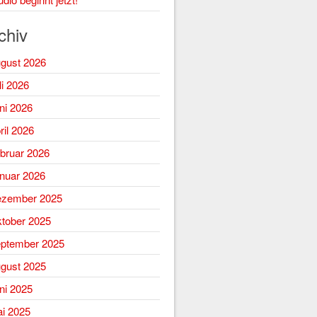
chiv
gust 2026
li 2026
ni 2026
ril 2026
bruar 2026
nuar 2026
zember 2025
tober 2025
ptember 2025
gust 2025
ni 2025
i 2025