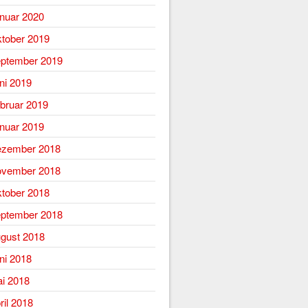
nuar 2020
tober 2019
ptember 2019
ni 2019
bruar 2019
nuar 2019
zember 2018
vember 2018
tober 2018
ptember 2018
gust 2018
ni 2018
i 2018
ril 2018