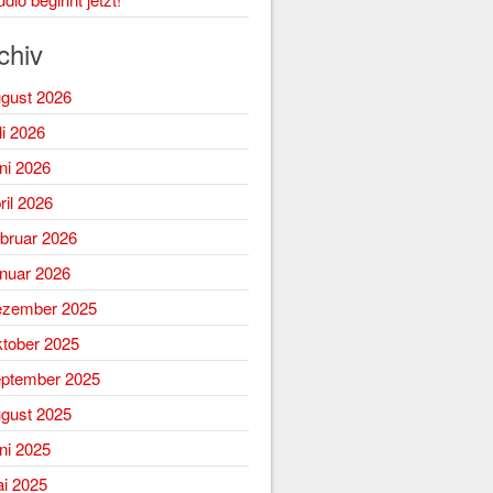
chiv
gust 2026
li 2026
ni 2026
ril 2026
bruar 2026
nuar 2026
zember 2025
tober 2025
ptember 2025
gust 2025
ni 2025
i 2025