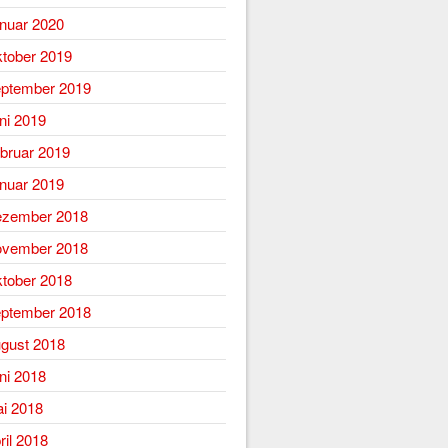
nuar 2020
tober 2019
ptember 2019
ni 2019
bruar 2019
nuar 2019
zember 2018
vember 2018
tober 2018
ptember 2018
gust 2018
ni 2018
i 2018
ril 2018