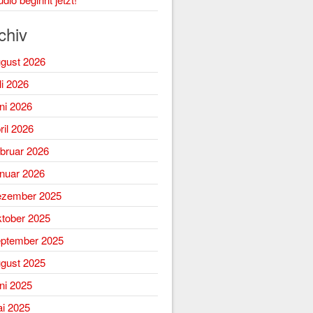
chiv
gust 2026
li 2026
ni 2026
ril 2026
bruar 2026
nuar 2026
zember 2025
tober 2025
ptember 2025
gust 2025
ni 2025
i 2025