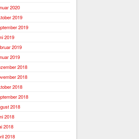
nuar 2020
tober 2019
ptember 2019
ni 2019
bruar 2019
nuar 2019
zember 2018
vember 2018
tober 2018
ptember 2018
gust 2018
ni 2018
i 2018
ril 2018