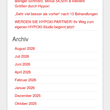
weniger Schmerz. Minus 54,5cm & kleinere
Größen durch Hypoxi
„Sehr viel besser als vorher“ nach 13 Behandlungen
WERDEN SIE HYPOXI-PARTNER! Ihr Weg zum
eigenen HYPOXI-Studio beginnt jetzt!
Archiv
August 2026
Juli 2026
Juni 2026
April 2026
Februar 2026
Januar 2026
Dezember 2025
Oktober 2025