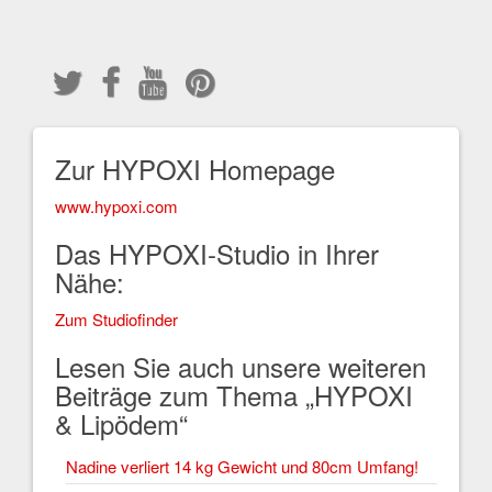
Zur HYPOXI Homepage
www.hypoxi.com
Das HYPOXI-Studio in Ihrer
Nähe:
Zum Studiofinder
Lesen Sie auch unsere weiteren
Beiträge zum Thema „HYPOXI
& Lipödem“
Nadine verliert 14 kg Gewicht und 80cm Umfang!