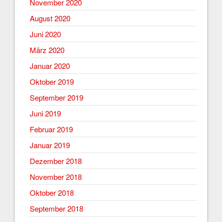
November 2020
August 2020
Juni 2020
März 2020
Januar 2020
Oktober 2019
September 2019
Juni 2019
Februar 2019
Januar 2019
Dezember 2018
November 2018
Oktober 2018
September 2018