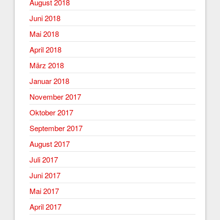
August 2018
Juni 2018
Mai 2018
April 2018
März 2018
Januar 2018
November 2017
Oktober 2017
September 2017
August 2017
Juli 2017
Juni 2017
Mai 2017
April 2017