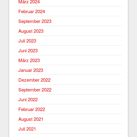
März 2024
Februar 2024
September 2023
August 2023
Juli 2023
Juni 2023
März 2023
Januar 2023
Dezember 2022
September 2022
Juni 2022
Februar 2022
August 2021
Juli 2021