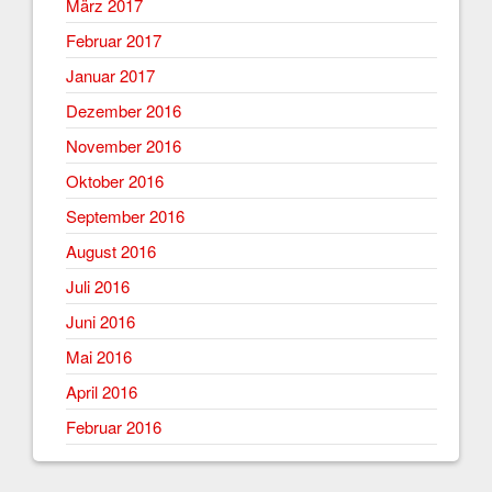
März 2017
Februar 2017
Januar 2017
Dezember 2016
November 2016
Oktober 2016
September 2016
August 2016
Juli 2016
Juni 2016
Mai 2016
April 2016
Februar 2016