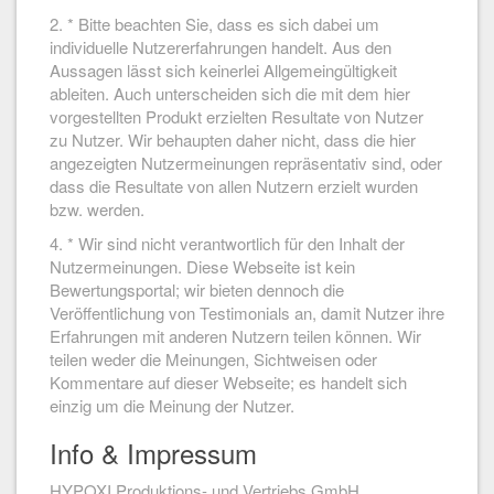
2. * Bitte beachten Sie, dass es sich dabei um
individuelle Nutzererfahrungen handelt. Aus den
Aussagen lässt sich keinerlei Allgemeingültigkeit
ableiten. Auch unterscheiden sich die mit dem hier
vorgestellten Produkt erzielten Resultate von Nutzer
zu Nutzer. Wir behaupten daher nicht, dass die hier
angezeigten Nutzermeinungen repräsentativ sind, oder
dass die Resultate von allen Nutzern erzielt wurden
bzw. werden.
4. * Wir sind nicht verantwortlich für den Inhalt der
Nutzermeinungen. Diese Webseite ist kein
Bewertungsportal; wir bieten dennoch die
Veröffentlichung von Testimonials an, damit Nutzer ihre
Erfahrungen mit anderen Nutzern teilen können. Wir
teilen weder die Meinungen, Sichtweisen oder
Kommentare auf dieser Webseite; es handelt sich
einzig um die Meinung der Nutzer.
Info & Impressum
HYPOXI Produktions- und Vertriebs GmbH