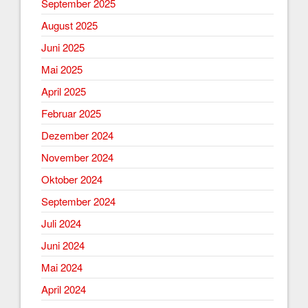
September 2025
August 2025
Juni 2025
Mai 2025
April 2025
Februar 2025
Dezember 2024
November 2024
Oktober 2024
September 2024
Juli 2024
Juni 2024
Mai 2024
April 2024