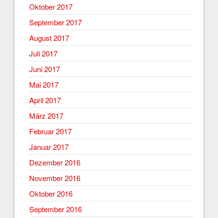
Oktober 2017
September 2017
August 2017
Juli 2017
Juni 2017
Mai 2017
April 2017
März 2017
Februar 2017
Januar 2017
Dezember 2016
November 2016
Oktober 2016
September 2016