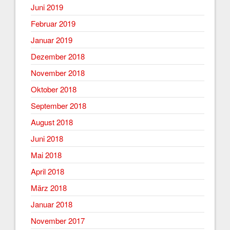
Juni 2019
Februar 2019
Januar 2019
Dezember 2018
November 2018
Oktober 2018
September 2018
August 2018
Juni 2018
Mai 2018
April 2018
März 2018
Januar 2018
November 2017