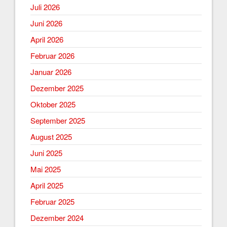
Juli 2026
Juni 2026
April 2026
Februar 2026
Januar 2026
Dezember 2025
Oktober 2025
September 2025
August 2025
Juni 2025
Mai 2025
April 2025
Februar 2025
Dezember 2024