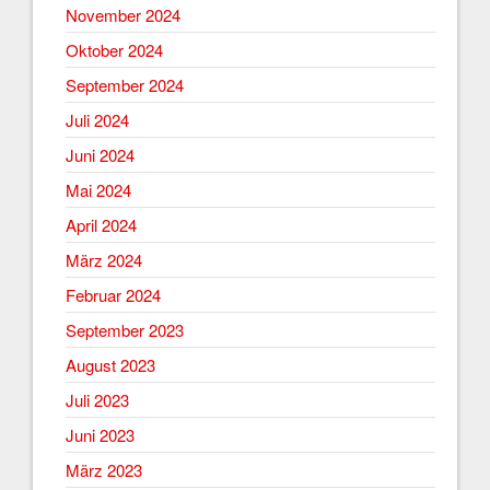
November 2024
Oktober 2024
September 2024
Juli 2024
Juni 2024
Mai 2024
April 2024
März 2024
Februar 2024
September 2023
August 2023
Juli 2023
Juni 2023
März 2023