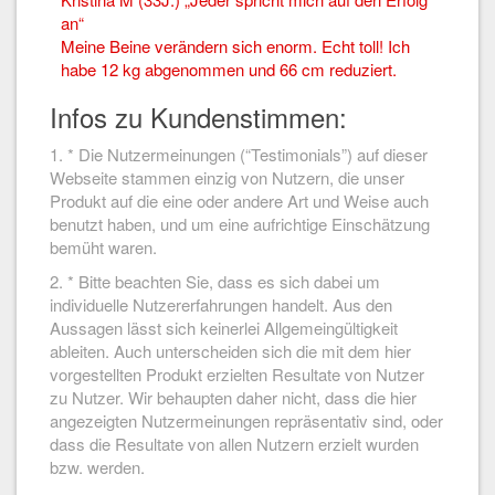
an“
Meine Beine verändern sich enorm. Echt toll! Ich
habe 12 kg abgenommen und 66 cm reduziert.
Infos zu Kundenstimmen:
1. * Die Nutzermeinungen (“Testimonials”) auf dieser
Webseite stammen einzig von Nutzern, die unser
Produkt auf die eine oder andere Art und Weise auch
benutzt haben, und um eine aufrichtige Einschätzung
bemüht waren.
2. * Bitte beachten Sie, dass es sich dabei um
individuelle Nutzererfahrungen handelt. Aus den
Aussagen lässt sich keinerlei Allgemeingültigkeit
ableiten. Auch unterscheiden sich die mit dem hier
vorgestellten Produkt erzielten Resultate von Nutzer
zu Nutzer. Wir behaupten daher nicht, dass die hier
angezeigten Nutzermeinungen repräsentativ sind, oder
dass die Resultate von allen Nutzern erzielt wurden
bzw. werden.