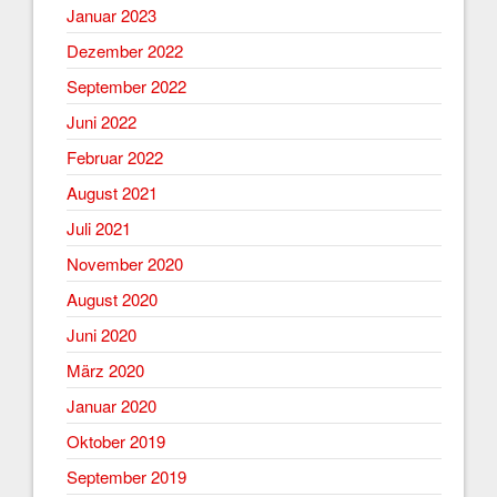
Januar 2023
Dezember 2022
September 2022
Juni 2022
Februar 2022
August 2021
Juli 2021
November 2020
August 2020
Juni 2020
März 2020
Januar 2020
Oktober 2019
September 2019