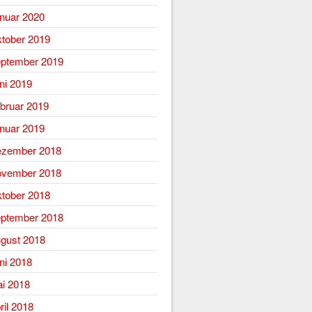
nuar 2020
tober 2019
ptember 2019
ni 2019
bruar 2019
nuar 2019
zember 2018
vember 2018
tober 2018
ptember 2018
gust 2018
ni 2018
i 2018
ril 2018