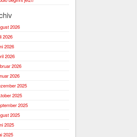
chiv
gust 2026
li 2026
ni 2026
ril 2026
bruar 2026
nuar 2026
zember 2025
tober 2025
ptember 2025
gust 2025
ni 2025
i 2025